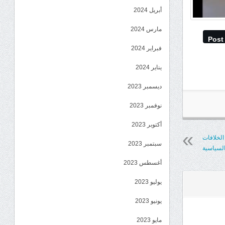
أبريل 2024
مارس 2024
Post
فبراير 2024
يناير 2024
ديسمبر 2023
نوفمبر 2023
أكتوبر 2023
الخلافات
سبتمبر 2023
السياسية
أغسطس 2023
يوليو 2023
يونيو 2023
مايو 2023