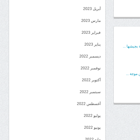
أبريل 2023
مارس 2023
فبراير 2023
يناير 2023
بجيشها ...
ديسمبر 2022
نوفمبر 2022
موجة ...
أكتوبر 2022
سبتمبر 2022
أغسطس 2022
يوليو 2022
يونيو 2022
مايو 2022