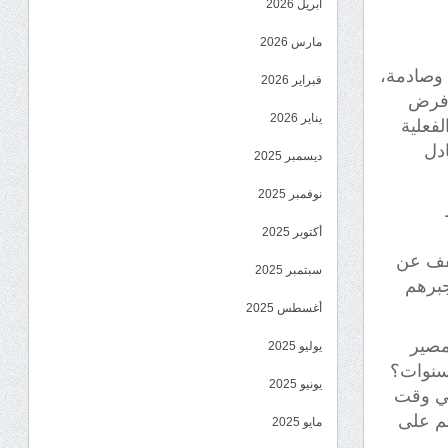
أبريل 2026
مارس 2026
 وصادمة،
فبراير 2026
 فرض
يناير 2026
لفعلية
عادل
ديسمبر 2025
نوفمبر 2025
أكتوبر 2025
خفف عن
سبتمبر 2025
جبرهم
أغسطس 2025
مصير
يوليو 2025
 سنوات؟
يونيو 2025
في وقت
هم على
مايو 2025