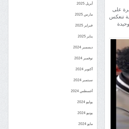
أبريل 2025
شرة على
مارس 2025
فة تنعكس
وحيدة
فبراير 2025
يناير 2025
ديسمبر 2024
نوفمبر 2024
أكتوبر 2024
سبتمبر 2024
أغسطس 2024
يوليو 2024
يونيو 2024
مايو 2024