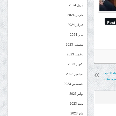
أبريل 2024
مارس 2024
Post
فبراير 2024
يناير 2024
ديسمبر 2023
نوفمبر 2023
أكتوبر 2023
ة الثانية
سبتمبر 2023
سرة بعدن
أغسطس 2023
يوليو 2023
يونيو 2023
مايو 2023