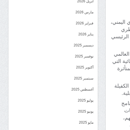
أبريل 2026
مارس 2026
بنك المركزي اليمني،
فبراير 2026
طري
يناير 2026
مركز الرئيسي
ديسمبر 2025
العالمي
نوفمبر 2025
ئية التي
أكتوبر 2025
متأثرة
سبتمبر 2025
الكفيلة
أغسطس 2025
لية.
يوليو 2025
نامج
ات
يونيو 2025
هم،
مايو 2025