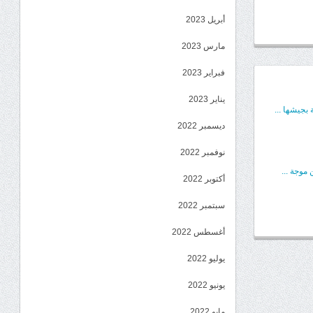
أبريل 2023
مارس 2023
فبراير 2023
يناير 2023
بجيشها ...
ديسمبر 2022
نوفمبر 2022
موجة ...
أكتوبر 2022
سبتمبر 2022
أغسطس 2022
يوليو 2022
يونيو 2022
مايو 2022