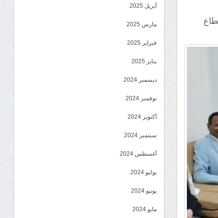
أبريل 2025
طاع
مارس 2025
فبراير 2025
يناير 2025
ديسمبر 2024
نوفمبر 2024
أكتوبر 2024
سبتمبر 2024
أغسطس 2024
يوليو 2024
يونيو 2024
مايو 2024