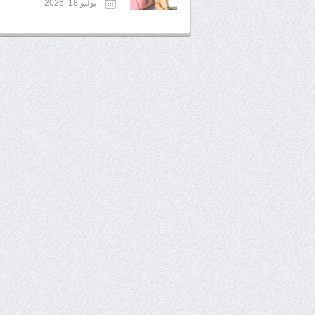
يوليو 18, 2026