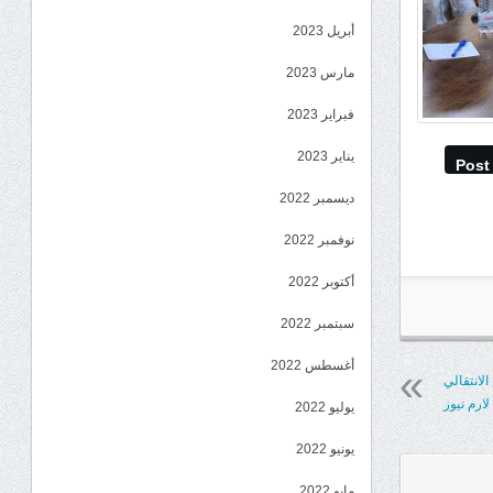
أبريل 2023
مارس 2023
فبراير 2023
يناير 2023
Post
ديسمبر 2022
نوفمبر 2022
أكتوبر 2022
سبتمبر 2022
أغسطس 2022
الانتقالي
ارم نيوز
يوليو 2022
يونيو 2022
مايو 2022