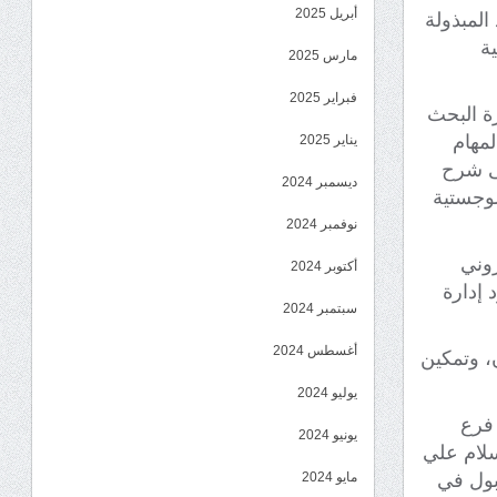
أبريل 2025
المبذولة
ية
مارس 2025
فبراير 2025
ة البحث
لمهام
يناير 2025
لى شرح
ديسمبر 2024
لوجستية
نوفمبر 2024
روني
أكتوبر 2024
 إدارة
سبتمبر 2024
أغسطس 2024
، وتمكين
يوليو 2024
 فرع
يونيو 2024
سلام علي
ربول في
مايو 2024