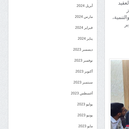
عقيد
أبريل 2024
ز
لتنمية،
مارس 2024
ير
فبراير 2024
يناير 2024
ديسمبر 2023
نوفمبر 2023
أكتوبر 2023
سبتمبر 2023
أغسطس 2023
يوليو 2023
يونيو 2023
مايو 2023