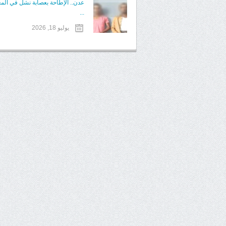
عدن.. الإطاحة بعصابة نشل في الم
...
يوليو 18, 2026