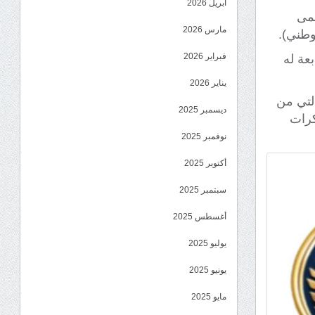
أبريل 2026
سمى
مارس 2026
وطني).
فبراير 2026
بعة له
يناير 2026
التي من
ديسمبر 2025
كرات
نوفمبر 2025
أكتوبر 2025
سبتمبر 2025
أغسطس 2025
يوليو 2025
يونيو 2025
مايو 2025