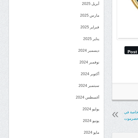
أبريل 2025
مارس 2025
فبراير 2025
يناير 2025
ديسمبر 2024
Post
نوفمبر 2024
أكتوبر 2024
سبتمبر 2024
أغسطس 2024
يوليو 2024
لخاصة في
 حضرموت
يونيو 2024
مايو 2024