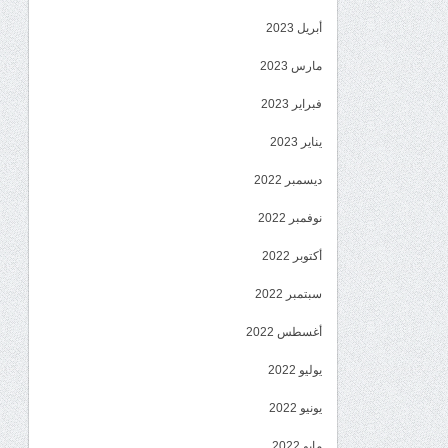
أبريل 2023
مارس 2023
فبراير 2023
يناير 2023
ديسمبر 2022
نوفمبر 2022
أكتوبر 2022
سبتمبر 2022
أغسطس 2022
يوليو 2022
يونيو 2022
مايو 2022