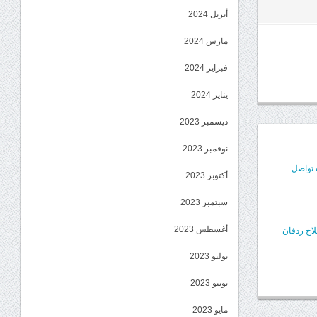
أبريل 2024
مارس 2024
فبراير 2024
يناير 2024
ديسمبر 2023
نوفمبر 2023
 تواصل
أكتوبر 2023
سبتمبر 2023
أغسطس 2023
اح ردفان
يوليو 2023
يونيو 2023
مايو 2023