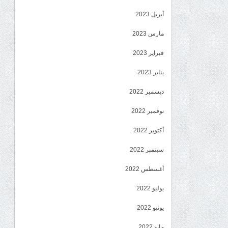
أبريل 2023
مارس 2023
فبراير 2023
يناير 2023
ديسمبر 2022
نوفمبر 2022
أكتوبر 2022
سبتمبر 2022
أغسطس 2022
يوليو 2022
يونيو 2022
مايو 2022