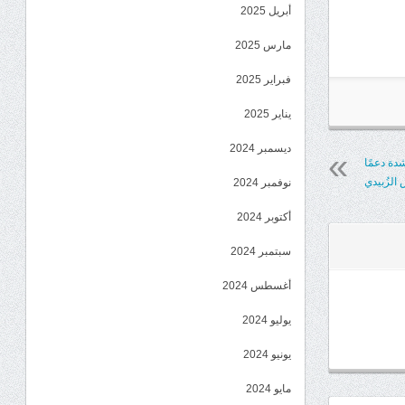
أبريل 2025
مارس 2025
فبراير 2025
يناير 2025
ديسمبر 2024
ة دعمًا
الزُبيدي
نوفمبر 2024
أكتوبر 2024
سبتمبر 2024
أغسطس 2024
يوليو 2024
يونيو 2024
مايو 2024