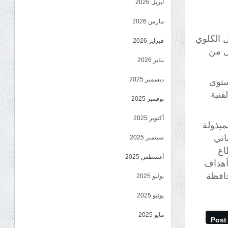
أبريل 2026
مارس 2026
 الكلوي
فبراير 2026
ل من
يناير 2026
ديسمبر 2025
ستوى
فنية
نوفمبر 2025
أكتوبر 2025
مبذولة
اني
سبتمبر 2025
اع
أغسطس 2025
أهداف
حافظة
يوليو 2025
يونيو 2025
مايو 2025
Post