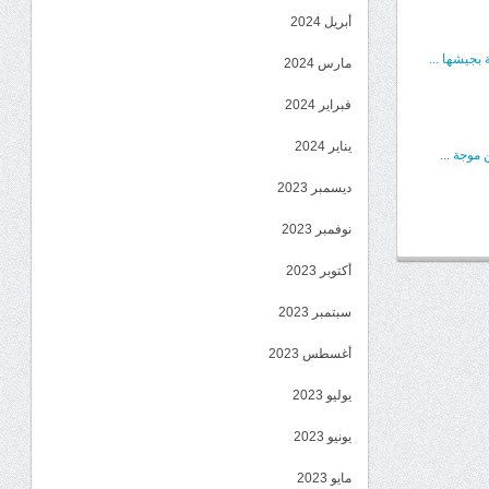
أبريل 2024
بجيشها ...
مارس 2024
فبراير 2024
يناير 2024
موجة ...
ديسمبر 2023
نوفمبر 2023
أكتوبر 2023
سبتمبر 2023
أغسطس 2023
يوليو 2023
يونيو 2023
مايو 2023