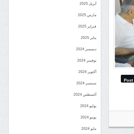
أبريل 2025
مارس 2025
فبراير 2025
يناير 2025
ديسمبر 2024
نوفمبر 2024
أكتوبر 2024
Post
سبتمبر 2024
أغسطس 2024
يوليو 2024
يونيو 2024
مايو 2024