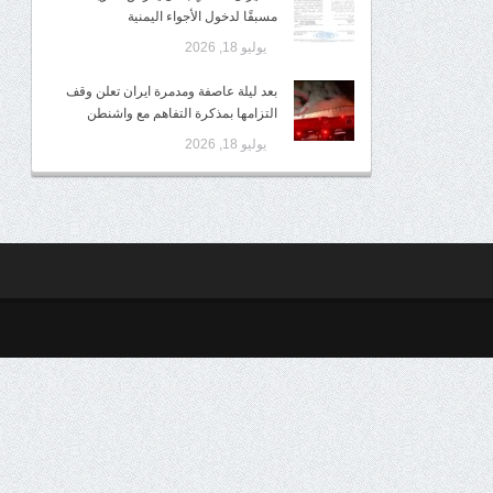
مسبقًا لدخول الأجواء اليمنية
يوليو 18, 2026
بعد ليلة عاصفة ومدمرة ايران تعلن وقف
التزامها بمذكرة التفاهم مع واشنطن
يوليو 18, 2026