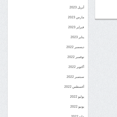
أبريل 2023
مارس 2023
فبراير 2023
يناير 2023
ديسمبر 2022
نوفمبر 2022
أكتوبر 2022
سبتمبر 2022
أغسطس 2022
يوليو 2022
يونيو 2022
مايو 2022