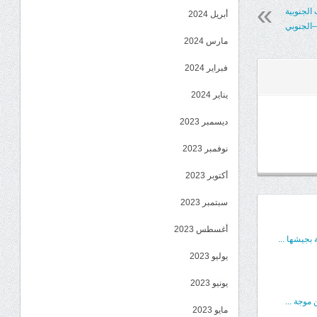
الجنوبية
أبريل 2024
–الجنوبي
مارس 2024
فبراير 2024
يناير 2024
ديسمبر 2023
نوفمبر 2023
أكتوبر 2023
سبتمبر 2023
أغسطس 2023
بجيشها ...
يوليو 2023
يونيو 2023
موجة ...
مايو 2023