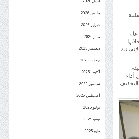
أبريل 2026
مارس 2026
نظمة
فبراير 2026
عام
يناير 2026
اتها
إنسانية
ديسمبر 2025
نوفمبر 2025
ئة
أكتوبر 2025
 أداء
التخفيف
سبتمبر 2025
أغسطس 2025
يوليو 2025
يونيو 2025
مايو 2025