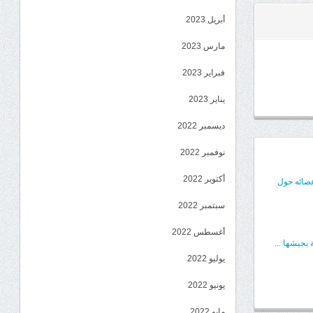
أبريل 2023
مارس 2023
فبراير 2023
يناير 2023
ديسمبر 2022
نوفمبر 2022
أكتوبر 2022
عضائه حول
سبتمبر 2022
أغسطس 2022
بجيشها ...
يوليو 2022
يونيو 2022
مايو 2022