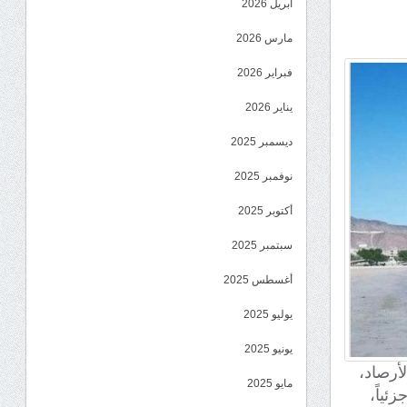
أبريل 2026
مارس 2026
فبراير 2026
يناير 2026
ديسمبر 2025
نوفمبر 2025
أكتوبر 2025
سبتمبر 2025
أغسطس 2025
يوليو 2025
يونيو 2025
لأرصاد،
مايو 2025
ئياً،