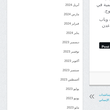
يمية في
أبريل 2024
وج.
مارس 2024
 وباب
فبراير 2024
 عدن
يناير 2024
ديسمبر 2023
Post
نوفمبر 2023
أكتوبر 2023
سبتمبر 2023
أغسطس 2023
يوليو 2023
ومناشدات
يونيو 2023
 الإنساني
مايو 2023