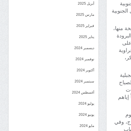
وبية
أبريل 2025
الجنوبية
مارس 2025
فبراير 2025
خة منها،
لبرودة
يناير 2025
 على
ديسمبر 2024
راوية
كر،
نوفمبر 2024
أكتوبر 2024
بلية
سبتمبر 2024
لصباح
ات
أغسطس 2024
 إياهم
يوليو 2024
وم
يونيو 2024
ج، وفي
مايو 2024
اب