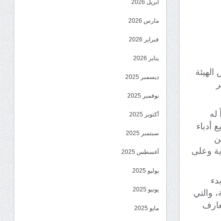
أبريل 2026
مارس 2026
فبراير 2026
يناير 2026
الهيئة
ديسمبر 2025
ر
نوفمبر 2025
 له
أكتوبر 2025
 أدباء
سبتمبر 2025
ن
ية وعلى
أغسطس 2025
يوليو 2025
دء
يونيو 2025
، والتي
تعارف
مايو 2025