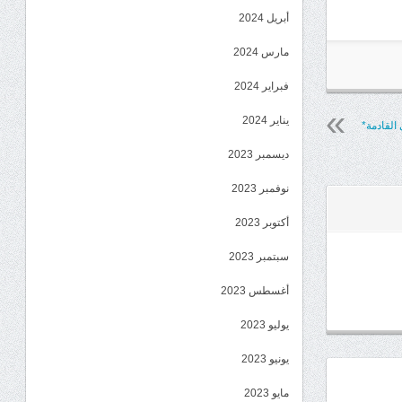
أبريل 2024
مارس 2024
فبراير 2024
يناير 2024
 القادمة*
ديسمبر 2023
نوفمبر 2023
أكتوبر 2023
سبتمبر 2023
أغسطس 2023
يوليو 2023
يونيو 2023
مايو 2023