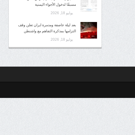
مسبقًا لدخول الأجواء اليمنية
يوليو 18, 2026
بعد ليلة عاصفة ومدمرة ايران تعلن وقف
التزامها بمذكرة التفاهم مع واشنطن
يوليو 18, 2026