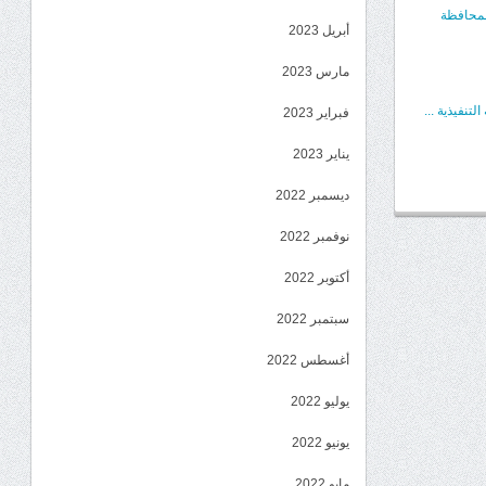
المحافظة
أبريل 2023
مارس 2023
تنفيذية ...
فبراير 2023
يناير 2023
ديسمبر 2022
نوفمبر 2022
أكتوبر 2022
سبتمبر 2022
أغسطس 2022
يوليو 2022
يونيو 2022
مايو 2022