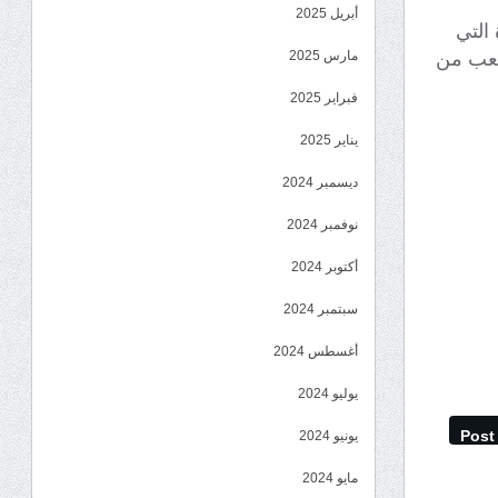
أبريل 2025
التي
لشعب من
مارس 2025
فبراير 2025
يناير 2025
ديسمبر 2024
نوفمبر 2024
أكتوبر 2024
سبتمبر 2024
أغسطس 2024
يوليو 2024
Post
يونيو 2024
مايو 2024