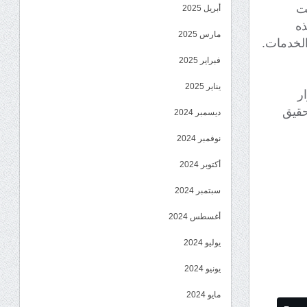
لت
أبريل 2025
ذه
مارس 2025
الخدمات.
فبراير 2025
يناير 2025
ر
حقيق
ديسمبر 2024
نوفمبر 2024
أكتوبر 2024
سبتمبر 2024
أغسطس 2024
يوليو 2024
يونيو 2024
مايو 2024