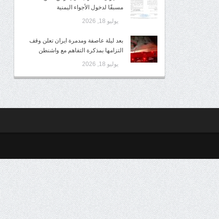
مسبقًا لدخول الأجواء اليمنية
يوليو 18, 2026
بعد ليلة عاصفة ومدمرة ايران تعلن وقف
التزامها بمذكرة التفاهم مع واشنطن
يوليو 18, 2026