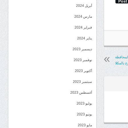
Post
أبريل 2024
مارس 2024
فبراير 2024
يناير 2024
ديسمبر 2023
المحافظة
نوفمبر 2023
ح بالمكلا
أكتوبر 2023
سبتمبر 2023
أغسطس 2023
يوليو 2023
يونيو 2023
مايو 2023