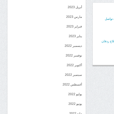
أبريل 2023
مارس 2023
 تواصل
فبراير 2023
يناير 2023
اح ردفان
ديسمبر 2022
نوفمبر 2022
أكتوبر 2022
سبتمبر 2022
أغسطس 2022
يوليو 2022
يونيو 2022
مايو 2022