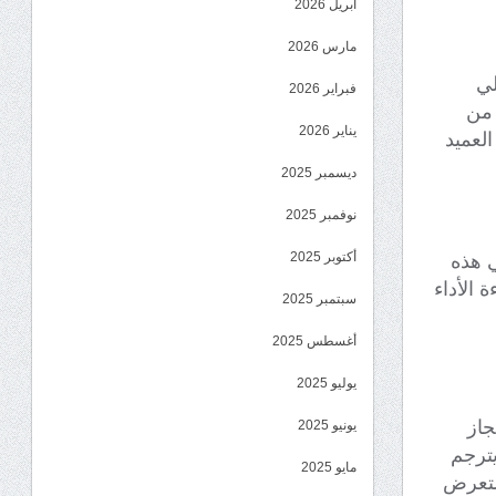
أبريل 2026
مارس 2026
لي
فبراير 2026
 من
يناير 2026
العميد
ديسمبر 2025
نوفمبر 2025
أكتوبر 2025
ي هذه
 الأداء
سبتمبر 2025
أغسطس 2025
يوليو 2025
جاز
يونيو 2025
يترجم
مايو 2025
استعرض