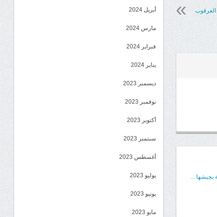
أبريل 2024
مارس 2024
فبراير 2024
يناير 2024
ديسمبر 2023
نوفمبر 2023
أكتوبر 2023
سبتمبر 2023
أغسطس 2023
يوليو 2023
بجيشها ...
يونيو 2023
مايو 2023