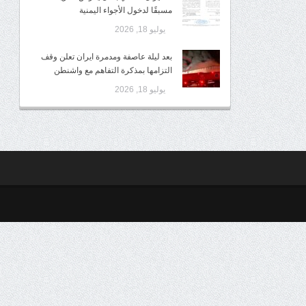
مسبقًا لدخول الأجواء اليمنية
يوليو 18, 2026
بعد ليلة عاصفة ومدمرة ايران تعلن وقف
التزامها بمذكرة التفاهم مع واشنطن
يوليو 18, 2026