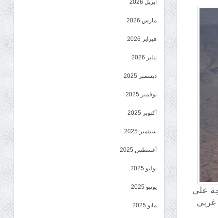
أبريل 2026
مارس 2026
فبراير 2026
يناير 2026
ديسمبر 2025
نوفمبر 2025
أكتوبر 2025
سبتمبر 2025
أغسطس 2025
يوليو 2025
يونيو 2025
جة على
 غربي
مايو 2025