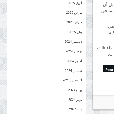
أبريل 2025
بل أن
سه، في
مارس 2025
فبراير 2025
مي،
ية
يناير 2025
ديسمبر 2024
لمحافظات
نوفمبر 2024
اب.
أكتوبر 2024
Post
سبتمبر 2024
أغسطس 2024
يوليو 2024
يونيو 2024
مايو 2024