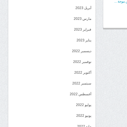
موجة ...
أبريل 2023
مارس 2023
فبراير 2023
يناير 2023
ديسمبر 2022
نوفمبر 2022
أكتوبر 2022
سبتمبر 2022
أغسطس 2022
يوليو 2022
يونيو 2022
مايو 2022