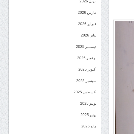
أبريل 2026
مارس 2026
فبراير 2026
يناير 2026
ديسمبر 2025
نوفمبر 2025
أكتوبر 2025
سبتمبر 2025
أغسطس 2025
يوليو 2025
يونيو 2025
مايو 2025