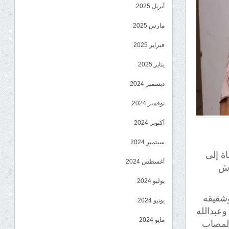
أبريل 2025
مارس 2025
فبراير 2025
يناير 2025
ديسمبر 2024
نوفمبر 2024
أكتوبر 2024
سبتمبر 2024
اة إلى
أغسطس 2024
اش
يوليو 2024
وشقيقه
يونيو 2024
عبدالله
مايو 2024
المصاب