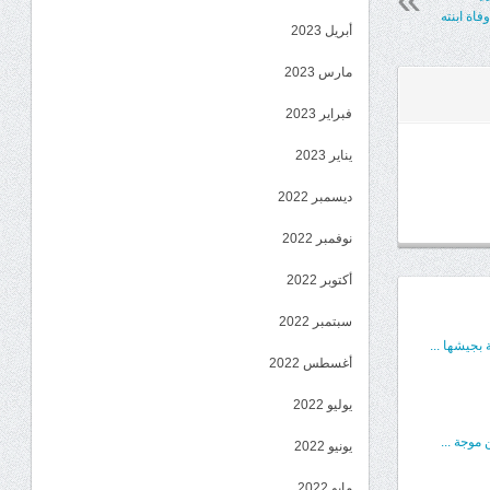
اة ابنته
أبريل 2023
مارس 2023
فبراير 2023
يناير 2023
ديسمبر 2022
نوفمبر 2022
أكتوبر 2022
سبتمبر 2022
بجيشها ...
أغسطس 2022
يوليو 2022
موجة ...
يونيو 2022
مايو 2022