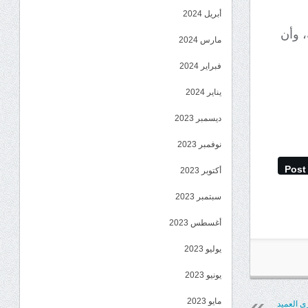
أبريل 2024
، وأن
مارس 2024
فبراير 2024
يناير 2024
ديسمبر 2023
نوفمبر 2023
Post
أكتوبر 2023
سبتمبر 2023
أغسطس 2023
يوليو 2023
يونيو 2023
مايو 2023
زي العميد