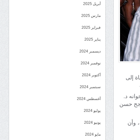
أبريل 2025
مارس 2025
فبراير 2025
يناير 2025
ديسمبر 2024
نوفمبر 2024
أكتوبر 2024
اة إلى
سبتمبر 2024
انه د.
أغسطس 2024
اجح حسن
يوليو 2024
، وأن
يونيو 2024
مايو 2024