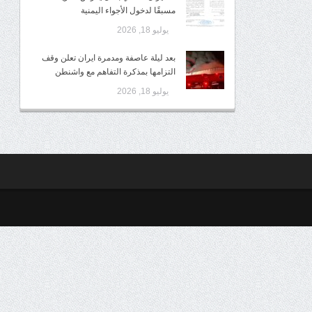
مسبقًا لدخول الأجواء اليمنية
يوليو 18, 2026
بعد ليلة عاصفة ومدمرة ايران تعلن وقف
التزامها بمذكرة التفاهم مع واشنطن
يوليو 18, 2026