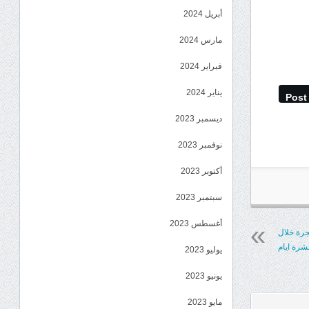
أبريل 2024
مارس 2024
فبراير 2024
يناير 2024
Post
ديسمبر 2023
نوفمبر 2023
أكتوبر 2023
سبتمبر 2023
أغسطس 2023
ر منفجرة خلال
شرة ايام
يوليو 2023
يونيو 2023
مايو 2023