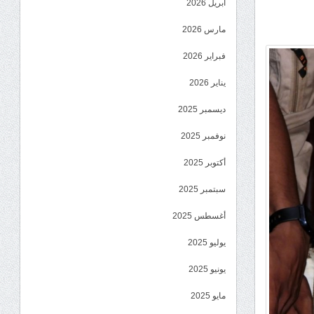
أبريل 2026
مارس 2026
فبراير 2026
يناير 2026
ديسمبر 2025
نوفمبر 2025
أكتوبر 2025
سبتمبر 2025
أغسطس 2025
يوليو 2025
يونيو 2025
مايو 2025