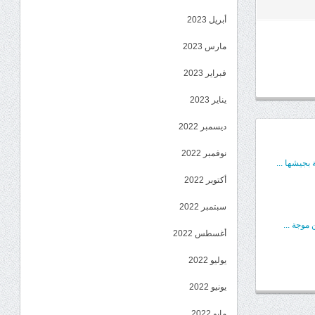
أبريل 2023
مارس 2023
فبراير 2023
يناير 2023
ديسمبر 2022
نوفمبر 2022
بجيشها ...
أكتوبر 2022
سبتمبر 2022
موجة ...
أغسطس 2022
يوليو 2022
يونيو 2022
مايو 2022