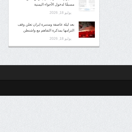
مسبقًا لدخول الأجواء اليمنية
يوليو 18, 2026
بعد ليلة عاصفة ومدمرة ايران تعلن وقف
التزامها بمذكرة التفاهم مع واشنطن
يوليو 18, 2026