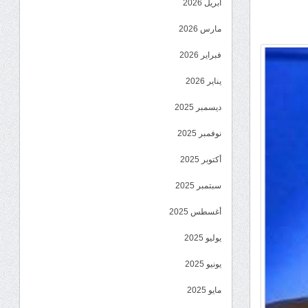
أبريل 2026
مارس 2026
فبراير 2026
يناير 2026
ديسمبر 2025
نوفمبر 2025
أكتوبر 2025
سبتمبر 2025
أغسطس 2025
يوليو 2025
يونيو 2025
مايو 2025