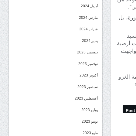
أبريل 2024
ي”.
ورة، بل
مارس 2024
فبراير 2024
سيد
يناير 2024
خت أرضية
 واجهت
ديسمبر 2023
نوفمبر 2023
أكتوبر 2023
ومة الغزو
سبتمبر 2023
أغسطس 2023
يوليو 2023
Post
يونيو 2023
مايو 2023