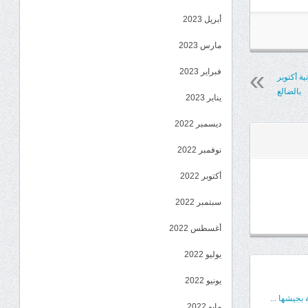
أبريل 2023
مارس 2023
فبراير 2023
ة أكتوبر
بالضالع
يناير 2023
ديسمبر 2022
نوفمبر 2022
أكتوبر 2022
سبتمبر 2022
أغسطس 2022
يوليو 2022
يونيو 2022
بجيشها ...
مايو 2022