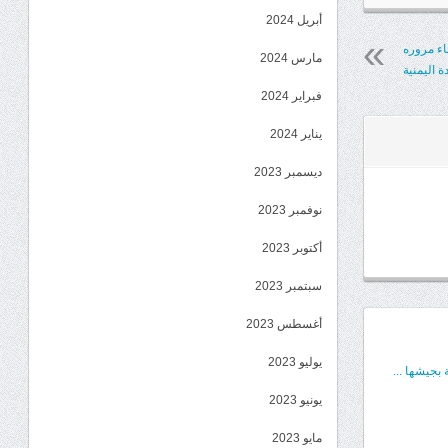
أبريل 2024
ناء مروره
مارس 2024
 اليمنية
فبراير 2024
يناير 2024
ديسمبر 2023
نوفمبر 2023
أكتوبر 2023
سبتمبر 2023
أغسطس 2023
يوليو 2023
بجيشها ...
يونيو 2023
مايو 2023