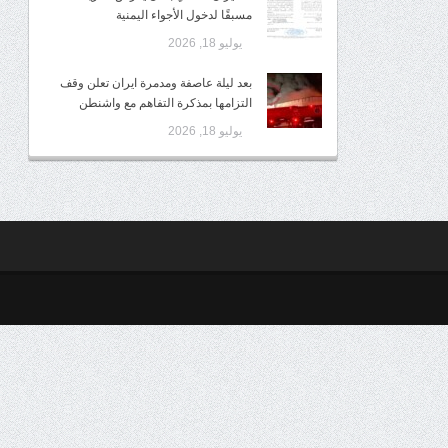
مسبقًا لدخول الأجواء اليمنية
يوليو 18, 2026
بعد ليلة عاصفة ومدمرة ايران تعلن وقف
التزامها بمذكرة التفاهم مع واشنطن
يوليو 18, 2026