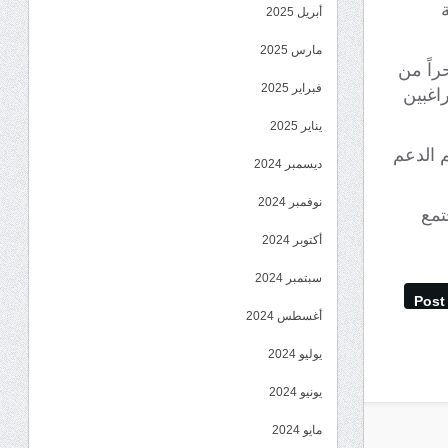
ة
أبريل 2025
مارس 2025
 مرحلته الأولى بإعادة 70 لاجئاً بحراً من
فبراير 2025
راغبين
يناير 2025
م الدعم
ديسمبر 2024
نوفمبر 2024
تمع
أكتوبر 2024
سبتمبر 2024
Post
أغسطس 2024
يوليو 2024
يونيو 2024
مايو 2024