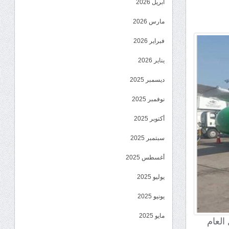
أبريل 2026
مارس 2026
فبراير 2026
يناير 2026
ديسمبر 2025
نوفمبر 2025
أكتوبر 2025
سبتمبر 2025
أغسطس 2025
يوليو 2025
يونيو 2025
مايو 2025
العام