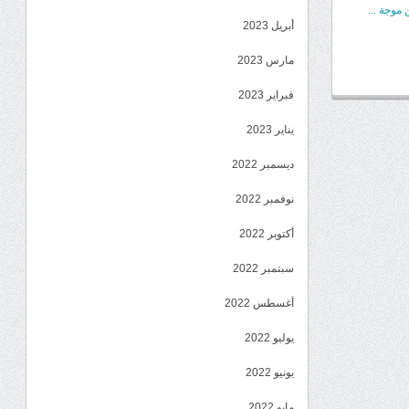
موجة ...
أبريل 2023
مارس 2023
فبراير 2023
يناير 2023
ديسمبر 2022
نوفمبر 2022
أكتوبر 2022
سبتمبر 2022
أغسطس 2022
يوليو 2022
يونيو 2022
مايو 2022