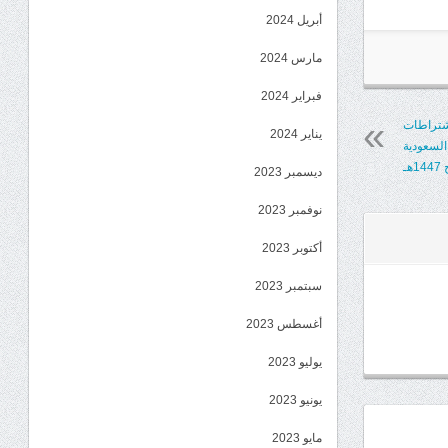
أبريل 2024
مارس 2024
فبراير 2024
اشتراطات
يناير 2024
السعودية
هـ
ديسمبر 2023
نوفمبر 2023
أكتوبر 2023
سبتمبر 2023
أغسطس 2023
يوليو 2023
يونيو 2023
مايو 2023