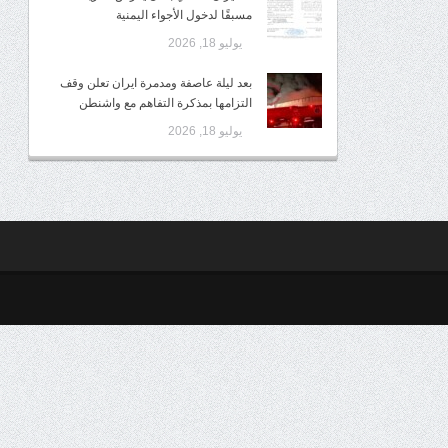
مسبقًا لدخول الأجواء اليمنية
يوليو 18, 2026
بعد ليلة عاصفة ومدمرة ايران تعلن وقف
التزامها بمذكرة التفاهم مع واشنطن
يوليو 18, 2026