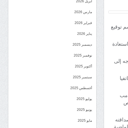
أبريل 2026
مارس 2026
فبراير 2026
م توقيع
يناير 2026
ستعادة
ديسمبر 2025
نوفمبر 2025
جه إلى
أكتوبر 2025
سبتمبر 2025
فيا
أغسطس 2025
امب
يوليو 2025
خص
يونيو 2025
داقته
مايو 2025
لماضية