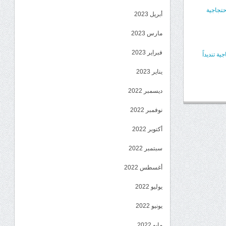
حتجاجية
أبريل 2023
مارس 2023
فبراير 2023
 تنديداً
يناير 2023
ديسمبر 2022
نوفمبر 2022
أكتوبر 2022
سبتمبر 2022
أغسطس 2022
يوليو 2022
يونيو 2022
مايو 2022