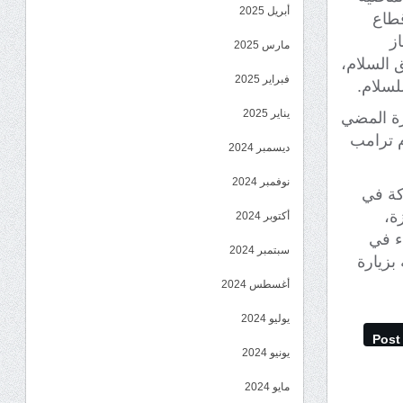
أبريل 2025
طاع
ز
مارس 2025
 السلام،
فبراير 2025
لسلام.
يناير 2025
ة المضي
م ترامب
ديسمبر 2024
نوفمبر 2024
كة في
ة،
أكتوبر 2024
اء في
سبتمبر 2024
بزيارة
أغسطس 2024
يوليو 2024
Post
يونيو 2024
مايو 2024