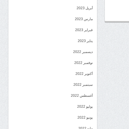
أبريل 2023
مارس 2023
فبراير 2023
يناير 2023
ديسمبر 2022
نوفمبر 2022
أكتوبر 2022
سبتمبر 2022
أغسطس 2022
يوليو 2022
يونيو 2022
مايو 2022