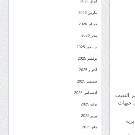
أبريل 2026
مارس 2026
فبراير 2026
يناير 2026
ديسمبر 2025
نوفمبر 2025
أكتوبر 2025
سبتمبر 2025
أغسطس 2025
ر النقيب
ي جبهات
يوليو 2025
يونيو 2025
رية
مايو 2025