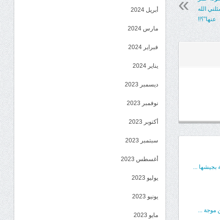
لني الله
أبريل 2024
عنها”؟!!
مارس 2024
فبراير 2024
يناير 2024
ديسمبر 2023
نوفمبر 2023
أكتوبر 2023
سبتمبر 2023
أغسطس 2023
بجيشها ...
يوليو 2023
يونيو 2023
موجة ...
مايو 2023