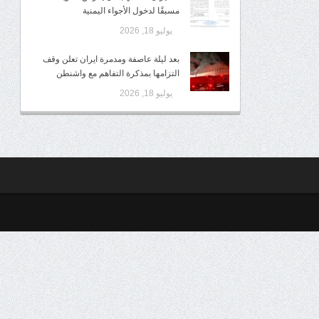
مسبقًا لدخول الأجواء اليمنية
يوليو 18, 2026
بعد ليلة عاصفة ومدمرة ايران تعلن وقف
التزامها بمذكرة التفاهم مع واشنطن
يوليو 18, 2026