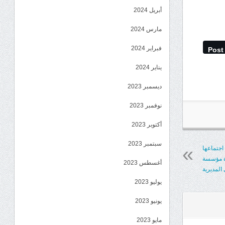
أبريل 2024
مارس 2024
فبراير 2024
Post
يناير 2024
ديسمبر 2023
نوفمبر 2023
أكتوبر 2023
سبتمبر 2023
 اجتماعها
رة مؤسسة
أغسطس 2023
 المديرية
يوليو 2023
يونيو 2023
مايو 2023