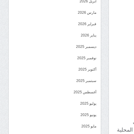
أبريل 2026
مارس 2026
فبراير 2026
يناير 2026
ديسمبر 2025
نوفمبر 2025
أكتوبر 2025
سبتمبر 2025
أغسطس 2025
يوليو 2025
يونيو 2025
مايو 2025
 المحلية