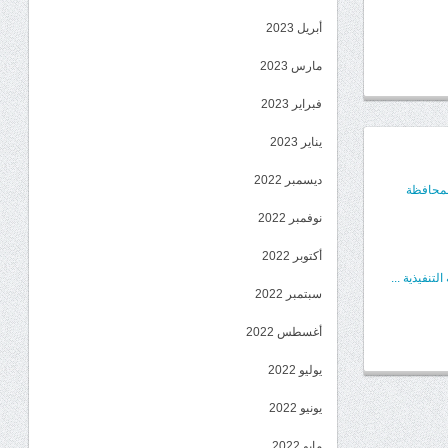
أبريل 2023
مارس 2023
فبراير 2023
يناير 2023
ديسمبر 2022
المحافظة
نوفمبر 2022
أكتوبر 2022
تنفيذية ...
سبتمبر 2022
أغسطس 2022
يوليو 2022
يونيو 2022
مايو 2022