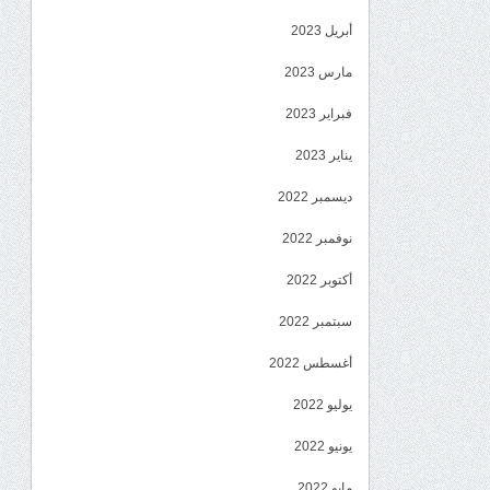
أبريل 2023
مارس 2023
فبراير 2023
يناير 2023
ديسمبر 2022
نوفمبر 2022
أكتوبر 2022
سبتمبر 2022
أغسطس 2022
يوليو 2022
يونيو 2022
مايو 2022