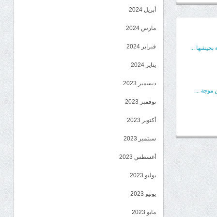
أبريل 2024
مارس 2024
فبراير 2024
بجيشها ...
يناير 2024
ديسمبر 2023
موجة ...
نوفمبر 2023
أكتوبر 2023
سبتمبر 2023
أغسطس 2023
يوليو 2023
يونيو 2023
مايو 2023