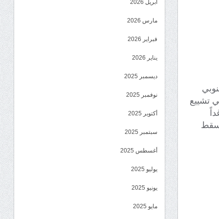
أبريل 2026
مارس 2026
فبراير 2026
يناير 2026
ديسمبر 2025
نوبي
نوفمبر 2025
ي تشييع
اً
أكتوبر 2025
مسقط
سبتمبر 2025
أغسطس 2025
يوليو 2025
يونيو 2025
مايو 2025