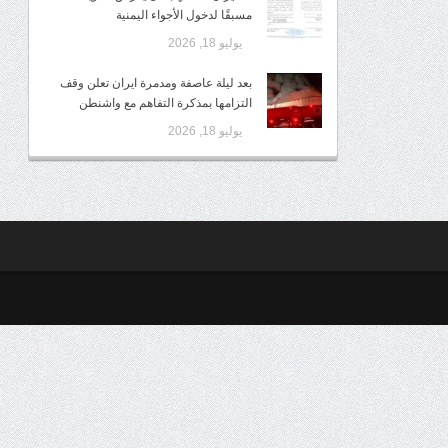
مسبقًا لدخول الأجواء اليمنية
يوليو 18, 2026
بعد ليلة عاصفة ومدمرة ايران تعلن وقف
التزامها بمذكرة التفاهم مع واشنطن
يوليو 18, 2026