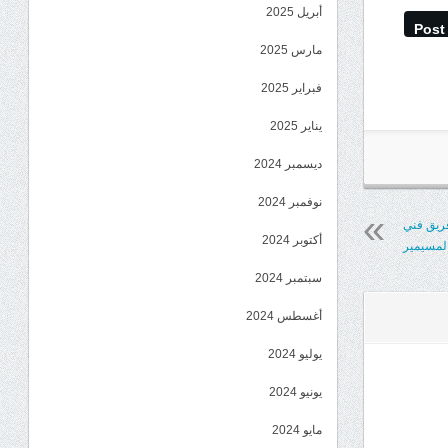
أبريل 2025
Post
مارس 2025
فبراير 2025
يناير 2025
ديسمبر 2024
نوفمبر 2024
فريق فني
أكتوبر 2024
المسيمير
سبتمبر 2024
أغسطس 2024
يوليو 2024
يونيو 2024
مايو 2024