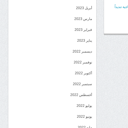
 تنديداً
أبريل 2023
مارس 2023
فبراير 2023
يناير 2023
ديسمبر 2022
نوفمبر 2022
أكتوبر 2022
سبتمبر 2022
أغسطس 2022
يوليو 2022
يونيو 2022
مايو 2022