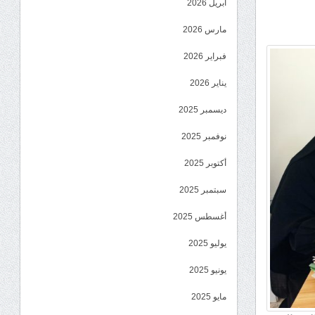
أبريل 2026
مارس 2026
فبراير 2026
يناير 2026
ديسمبر 2025
نوفمبر 2025
أكتوبر 2025
سبتمبر 2025
أغسطس 2025
يوليو 2025
يونيو 2025
مايو 2025