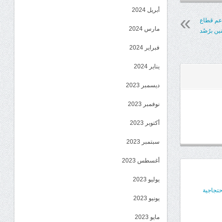
أبريل 2024
دعم قطاع
مارس 2024
ين برُصُد
فبراير 2024
يناير 2024
ديسمبر 2023
نوفمبر 2023
أكتوبر 2023
سبتمبر 2023
أغسطس 2023
يوليو 2023
حتجاجية
يونيو 2023
مايو 2023