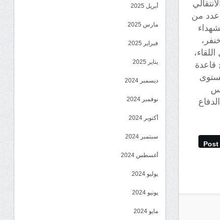
انتقالي
أبريل 2025
 عدد من
مارس 2025
شهداء
نفر،
فبراير 2025
للقاء،
يناير 2025
 قاعدة
مستوى
ديسمبر 2024
كس
نوفمبر 2024
لدفاع
أكتوبر 2024
سبتمبر 2024
Post
أغسطس 2024
يوليو 2024
يونيو 2024
مايو 2024