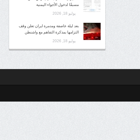
مسبقًا لدخول الأجواء اليمنية
يوليو 18, 2026
بعد ليلة عاصفة ومدمرة ايران تعلن وقف
التزامها بمذكرة التفاهم مع واشنطن
يوليو 18, 2026