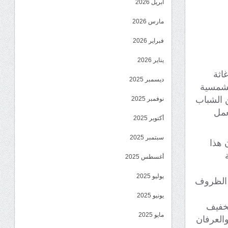
أبريل 2026
مارس 2026
فبراير 2026
يناير 2026
اثة
ديسمبر 2025
الشمسية
 الشباب
نوفمبر 2025
عمل
أكتوبر 2025
سبتمبر 2025
 هذا
أغسطس 2025
يوليو 2025
 الظروف
يونيو 2025
تخفيف
مايو 2025
والعرفان