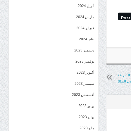
أبريل 2024
مارس 2024
Post
فبراير 2024
يناير 2024
ديسمبر 2023
نوفمبر 2023
أكتوبر 2023
ء الشرطة
ي المكلا
سبتمبر 2023
أغسطس 2023
يوليو 2023
يونيو 2023
مايو 2023