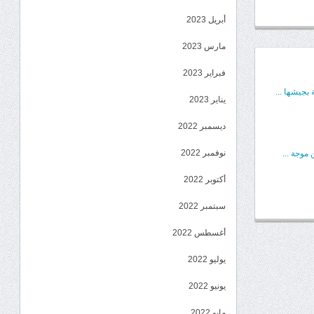
أبريل 2023
مارس 2023
فبراير 2023
بجيشها ...
يناير 2023
ديسمبر 2022
نوفمبر 2022
موجة ...
أكتوبر 2022
سبتمبر 2022
أغسطس 2022
يوليو 2022
يونيو 2022
مايو 2022