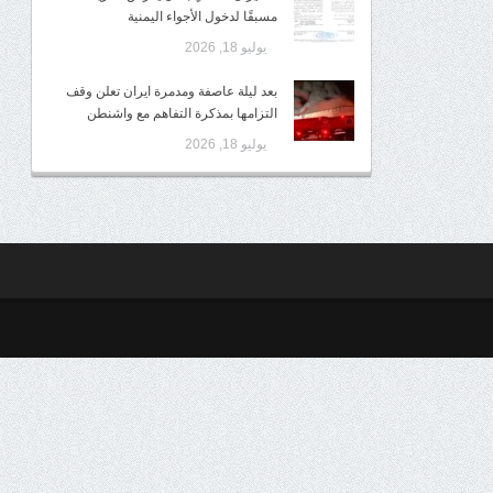
مسبقًا لدخول الأجواء اليمنية
يوليو 18, 2026
بعد ليلة عاصفة ومدمرة ايران تعلن وقف
التزامها بمذكرة التفاهم مع واشنطن
يوليو 18, 2026