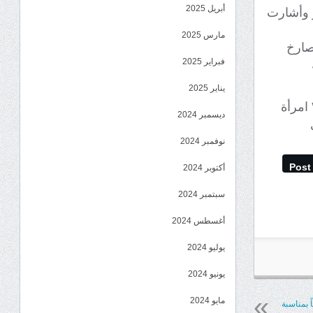
أبريل 2025
ر وأشارت
مارس 2025
لصارخ
فبراير 2025
يناير 2025
الحفل عدد من الكلمات والفقرات المتنوعة حيث جرى تكريم عدد “40” امرأة
ديسمبر 2024
نوفمبر 2024
Post
أكتوبر 2024
سبتمبر 2024
أغسطس 2024
يوليو 2024
يونيو 2024
مايو 2024
ً بمناسبة