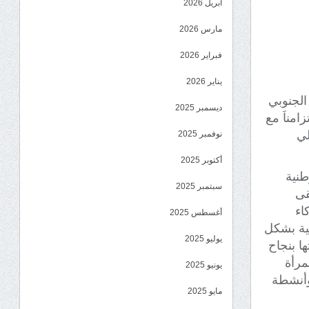
أبريل 2026
مارس 2026
فبراير 2026
يناير 2026
 الجنوبي
ديسمبر 2025
امناَ مع
لي
نوفمبر 2025
أكتوبر 2025
طنية
سبتمبر 2025
قى
اء
أغسطس 2025
بية بشكل
يوليو 2025
ا بنجاح
مرأة
يونيو 2025
 وأنشطة
مايو 2025