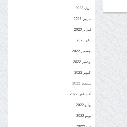
أبريل 2023
مارس 2023
فبراير 2023
يناير 2023
ديسمبر 2022
نوفمبر 2022
أكتوبر 2022
سبتمبر 2022
أغسطس 2022
يوليو 2022
يونيو 2022
مايو 2022