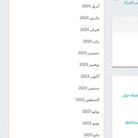
مي للمرأة
أبريل 2024
مارس 2024
فبراير 2024
يناير 2024
ديسمبر 2023
نوفمبر 2023
أكتوبر 2023
سبتمبر 2023
عضائه حول
أغسطس 2023
يوليو 2023
المحافظة
يونيو 2023
مايو 2023