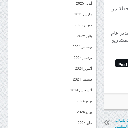
أبريل 2025
حافظة من
مارس 2025
فبراير 2025
دير عام
يناير 2025
لمشاريع
ديسمبر 2024
نوفمبر 2024
Post
أكتوبر 2024
سبتمبر 2024
أغسطس 2024
يوليو 2024
يونيو 2024
ًا للطلاب
مايو 2024
والمعلمين