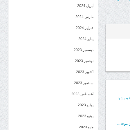
أبريل 2024
مارس 2024
فبراير 2024
يناير 2024
ديسمبر 2023
نوفمبر 2023
أكتوبر 2023
سبتمبر 2023
أغسطس 2023
بجيشها ...
يوليو 2023
يونيو 2023
موجة ...
مايو 2023