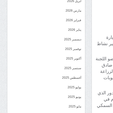
أبريل 2026
مارس 2026
فبراير 2026
يناير 2026
ارة
ديسمبر 2025
سير نشاط
نوفمبر 2025
ضو اللجنة
أكتوبر 2025
 صادق
سبتمبر 2025
لزراعة
وبات
أغسطس 2025
يوليو 2025
ور الذي
يونيو 2025
م في
ر القطاع السمكي
مايو 2025