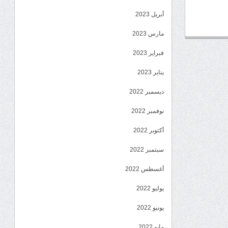
أبريل 2023
مارس 2023
فبراير 2023
يناير 2023
ديسمبر 2022
نوفمبر 2022
أكتوبر 2022
سبتمبر 2022
أغسطس 2022
يوليو 2022
يونيو 2022
مايو 2022