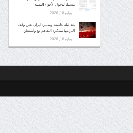
مسبقًا لدخول الأجواء اليمنية
يوليو 18, 2026
بعد ليلة عاصفة ومدمرة ايران تعلن وقف
التزامها بمذكرة التفاهم مع واشنطن
يوليو 18, 2026