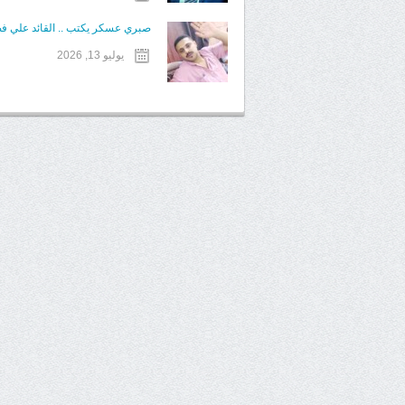
صبري عسكر يكتب .. القائد علي فض
يوليو 13, 2026