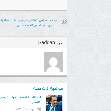
هيئات المجلس الانتقالي الجنوبي تعقد اجتماعها
السنوي الموسّع في العاصمة عدن
عن
Saddan
مواضيع ذات صلة
عدم التقاط لحظة التحول التاريخ
الانتصار
يوليو 17, 2026