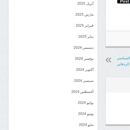
Post
أبريل 2025
مارس 2025
فبراير 2025
يناير 2025
ديسمبر 2024
 السياسي
نوفمبر 2024
الردفاني
أكتوبر 2024
سبتمبر 2024
أغسطس 2024
يوليو 2024
يونيو 2024
مايو 2024