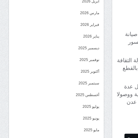
أبريل 2026
مارس 2026
فبراير 2026
صيانة
يناير 2026
جسور
ديسمبر 2025
 الثقافة
نوفمبر 2025
بالقطع
أكتوبر 2025
سبتمبر 2025
ل عدة
ة ووصولا
أغسطس 2025
 عدن
يوليو 2025
يونيو 2025
مايو 2025