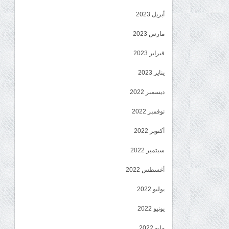
أبريل 2023
مارس 2023
فبراير 2023
يناير 2023
ديسمبر 2022
نوفمبر 2022
أكتوبر 2022
سبتمبر 2022
أغسطس 2022
يوليو 2022
يونيو 2022
مايو 2022