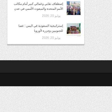
إصطفاف نقابي وعمالي كبير أمام مكاتب
الأمم المتحدة والمبعوث الأممي في عدن
يوليو 20, 2026
إستراتيجية السعودية في اليمن : عصا
للجنوبيين وجزرة لأوروبا
يوليو 20, 2026