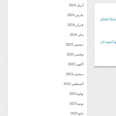
أبريل 2024
مارس 2024
ماعًا لقطاع
فبراير 2024
يناير 2024
 الجوية الى
ديسمبر 2023
نوفمبر 2023
أكتوبر 2023
سبتمبر 2023
أغسطس 2023
يوليو 2023
يونيو 2023
مايو 2023