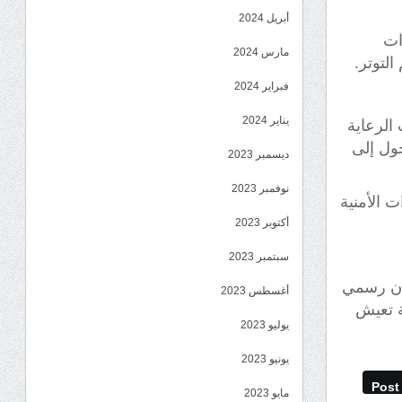
أبريل 2024
ات
مارس 2024
لتوتر.
فبراير 2024
يناير 2024
الرعاية
حول إلى
ديسمبر 2023
نوفمبر 2023
 الأمنية
أكتوبر 2023
سبتمبر 2023
يان رسمي
أغسطس 2023
ة تعيش
يوليو 2023
يونيو 2023
Post
مايو 2023