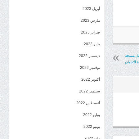
أبريل 2023
مارس 2023
فبراير 2023
يناير 2023
خل مسجد
ديسمبر 2022
 الإخوان
نوفمبر 2022
أكتوبر 2022
سبتمبر 2022
أغسطس 2022
يوليو 2022
يونيو 2022
مايو 2022