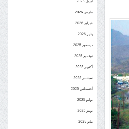
أبريل 2026
مارس 2026
فبراير 2026
يناير 2026
ديسمبر 2025
نوفمبر 2025
أكتوبر 2025
سبتمبر 2025
أغسطس 2025
يوليو 2025
يونيو 2025
مايو 2025