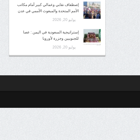
إصطفاف نقابي وعمالي كبير أمام مكاتب
الأمم المتحدة والمبعوث الأممي في عدن
يوليو 20, 2026
إستراتيجية السعودية في اليمن : عصا
للجنوبيين وجزرة لأوروبا
يوليو 20, 2026