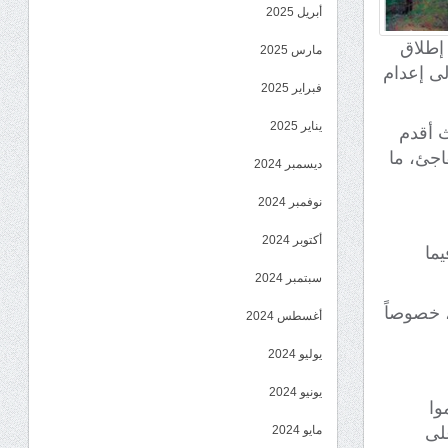
أبريل 2025
إطلاق
مارس 2025
لى إعدام
فبراير 2025
يناير 2025
 أقدم
جئ، ما
ديسمبر 2024
نوفمبر 2024
أكتوبر 2024
ما
سبتمبر 2024
 خصوصاً
أغسطس 2024
يوليو 2024
يونيو 2024
وا
مايو 2024
لى