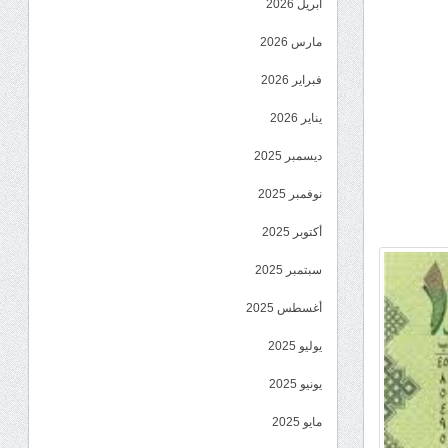
أبريل 2026
مارس 2026
فبراير 2026
يناير 2026
ديسمبر 2025
نوفمبر 2025
أكتوبر 2025
سبتمبر 2025
أغسطس 2025
يوليو 2025
يونيو 2025
مايو 2025