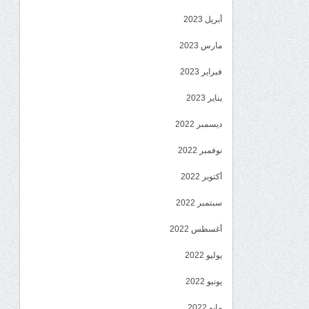
أبريل 2023
مارس 2023
فبراير 2023
يناير 2023
ديسمبر 2022
نوفمبر 2022
أكتوبر 2022
سبتمبر 2022
أغسطس 2022
يوليو 2022
يونيو 2022
مايو 2022