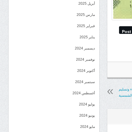
أبريل 2025
مارس 2025
فبراير 2025
Post
يناير 2025
ديسمبر 2024
نوفمبر 2024
أكتوبر 2024
سبتمبر 2024
ء وتسليم
أغسطس 2024
الشمسية
يوليو 2024
يونيو 2024
مايو 2024