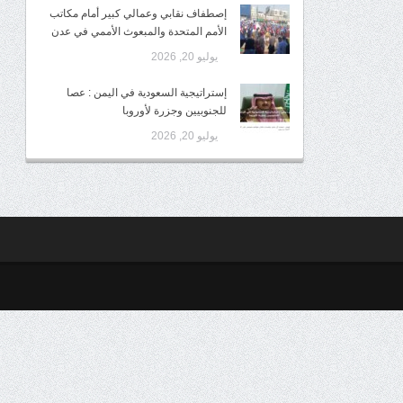
إصطفاف نقابي وعمالي كبير أمام مكاتب
الأمم المتحدة والمبعوث الأممي في عدن
يوليو 20, 2026
إستراتيجية السعودية في اليمن : عصا
للجنوبيين وجزرة لأوروبا
يوليو 20, 2026