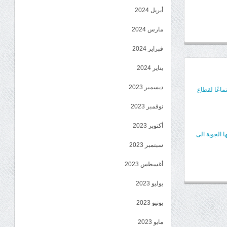
أبريل 2024
مارس 2024
فبراير 2024
يناير 2024
ديسمبر 2023
ماعًا لقطاع
نوفمبر 2023
أكتوبر 2023
 الجوية الى
سبتمبر 2023
أغسطس 2023
يوليو 2023
يونيو 2023
مايو 2023