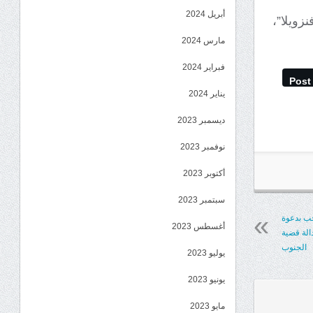
أبريل 2024
زويلا”،
مارس 2024
فبراير 2024
Post
يناير 2024
ديسمبر 2023
نوفمبر 2023
أكتوبر 2023
سبتمبر 2023
ب بدعوة
أغسطس 2023
الة قضية
الجنوب
يوليو 2023
يونيو 2023
مايو 2023