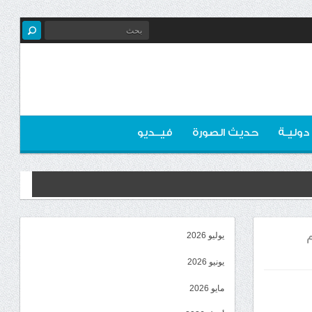
 دوليـة
حديث الصورة
فيــديو
م
يوليو 2026
يونيو 2026
مايو 2026