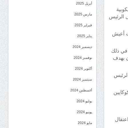
أبريل 2025
كوبية
مارس 2025
ل الرئيس
فبراير 2025
نت أعيش
يناير 2025
ديسمبر 2024
 في ذلك
نفيون كوبيون بهدف
نوفمبر 2024
أكتوبر 2024
 لرئيس
سبتمبر 2024
أغسطس 2024
وكايين
يوليو 2024
يونيو 2024
عتقال
مايو 2024