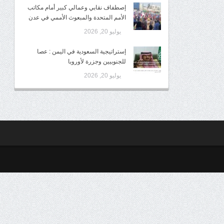
إصطفاف نقابي وعمالي كبير أمام مكاتب
الأمم المتحدة والمبعوث الأممي في عدن
يوليو 20, 2026
إستراتيجية السعودية في اليمن : عصا
للجنوبيين وجزرة لأوروبا
يوليو 20, 2026