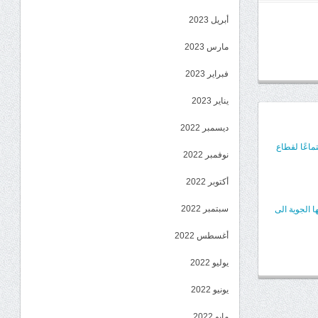
أبريل 2023
مارس 2023
فبراير 2023
يناير 2023
ديسمبر 2022
ماعًا لقطاع
نوفمبر 2022
أكتوبر 2022
سبتمبر 2022
 الجوية الى
أغسطس 2022
يوليو 2022
يونيو 2022
مايو 2022