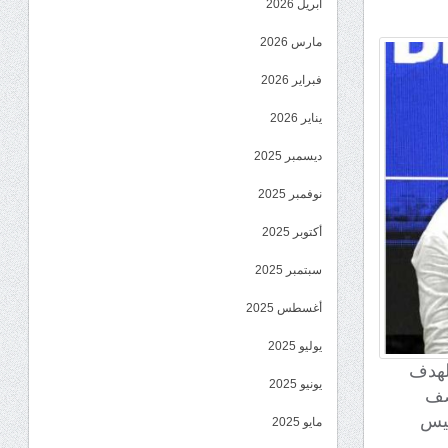
أبريل 2026
مارس 2026
فبراير 2026
يناير 2026
ديسمبر 2025
نوفمبر 2025
أكتوبر 2025
سبتمبر 2025
أغسطس 2025
يوليو 2025
الهدف
يونيو 2025
نصف
ئيس
مايو 2025