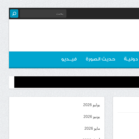
 دوليـة
حديث الصورة
فيــديو
يوليو 2026
يونيو 2026
مايو 2026