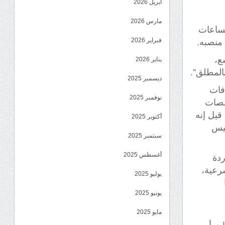
أبريل 2026
مارس 2026
لساعات
فبراير 2026
 منصبه.
ع،
يناير 2026
المطلق”.
ديسمبر 2025
فات
نوفمبر 2025
صصات
 دولار، وهو ما قيل إنه
أكتوبر 2025
ئيس
سبتمبر 2025
أغسطس 2025
ردة
رعية،
يوليو 2025
يونيو 2025
مايو 2025