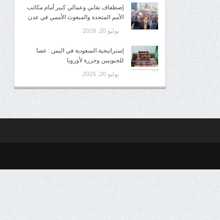
إصطفاف نقابي وعمالي كبير أمام مكاتب
الأمم المتحدة والمبعوث الأممي في عدن
يوليو 20, 2026
إستراتيجية السعودية في اليمن : عصا
للجنوبيين وجزرة لأوروبا
يوليو 20, 2026