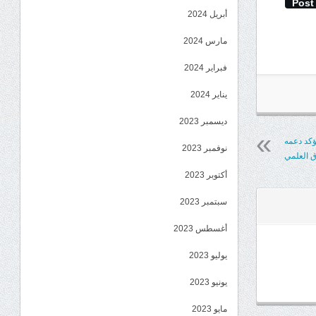
Post
أبريل 2024
مارس 2024
فبراير 2024
يناير 2024
ديسمبر 2023
يؤكد دعمه
نوفمبر 2023
ق العلمي
أكتوبر 2023
سبتمبر 2023
أغسطس 2023
يوليو 2023
يونيو 2023
مايو 2023