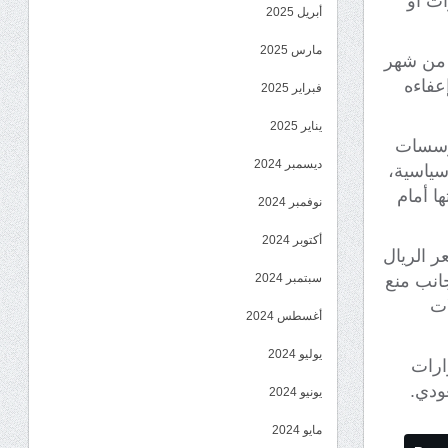
ات أو
أبريل 2025
مارس 2025
ث من شهر
عفاءه
فبراير 2025
يناير 2025
مؤسسات
ديسمبر 2024
سياسية،
ا أمام
نوفمبر 2024
أكتوبر 2024
 الريال
جانب منع
سبتمبر 2024
ات
أغسطس 2024
يوليو 2024
ارات
ودي.
يونيو 2024
مايو 2024