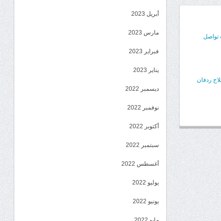
أبريل 2023
مارس 2023
 تواصل
فبراير 2023
يناير 2023
اح ردفان
ديسمبر 2022
نوفمبر 2022
أكتوبر 2022
سبتمبر 2022
أغسطس 2022
يوليو 2022
يونيو 2022
مايو 2022