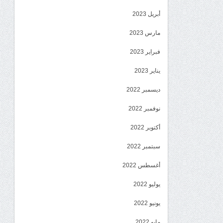
أبريل 2023
مارس 2023
فبراير 2023
يناير 2023
ديسمبر 2022
نوفمبر 2022
أكتوبر 2022
سبتمبر 2022
أغسطس 2022
يوليو 2022
يونيو 2022
مايو 2022