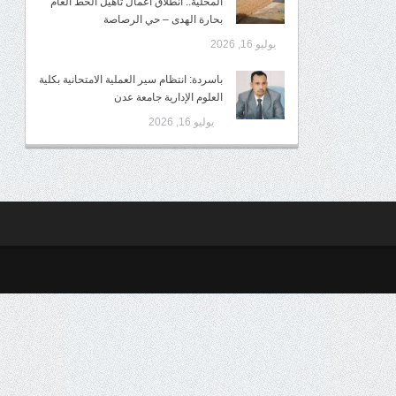
المحلية.. انطلاق أعمال تأهيل الخط العام
بحارة الهدى – حي الرصاصة
يوليو 16, 2026
باسردة: انتظام سير العملية الامتحانية بكلية
العلوم الإدارية جامعة عدن
يوليو 16, 2026