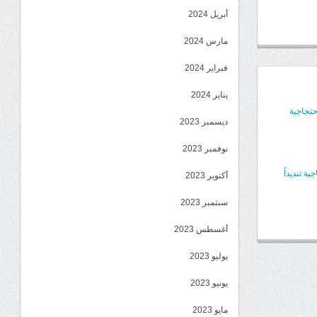
أبريل 2024
مارس 2024
فبراير 2024
يناير 2024
حتجاجية
ديسمبر 2023
نوفمبر 2023
 تنديداً
أكتوبر 2023
سبتمبر 2023
أغسطس 2023
يوليو 2023
يونيو 2023
مايو 2023