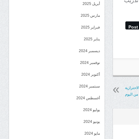
تدريب
أبريل 2025
مارس 2025
Post
فبراير 2025
يناير 2025
ديسمبر 2024
نوفمبر 2024
أكتوبر 2024
سبتمبر 2024
لاحترازية
 من اليوم
أغسطس 2024
يوليو 2024
يونيو 2024
مايو 2024