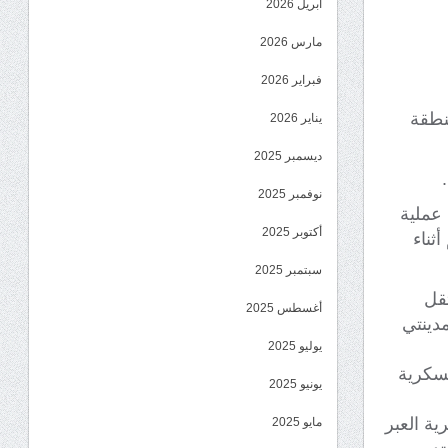
أبريل 2026
مارس 2026
فبراير 2026
نطقة
يناير 2026
ديسمبر 2025
نوفمبر 2025
 عملية
أكتوبر 2025
ثناء
سبتمبر 2025
تقل
أغسطس 2025
دينتي
يوليو 2025
عسكرية
يونيو 2025
ية العبر
مايو 2025