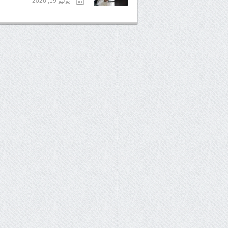
يوليو 19, 2026