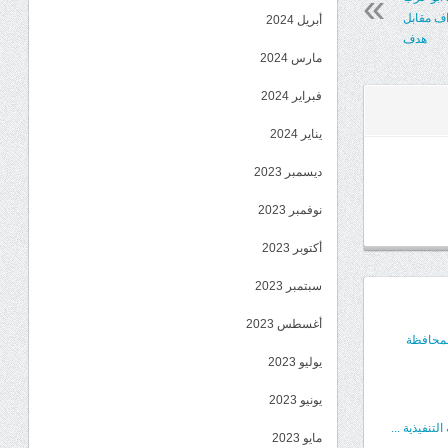
داف مقابل
أبريل 2024
هدف
مارس 2024
فبراير 2024
يناير 2024
ديسمبر 2023
نوفمبر 2023
أكتوبر 2023
سبتمبر 2023
أغسطس 2023
المحافظة
يوليو 2023
يونيو 2023
تنفيذية ...
مايو 2023