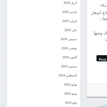
أبريل 2025
ري..
اع اسعار
مارس 2025
ا ،
فبراير 2025
يناير 2025
ك ومنها
ف
ديسمبر 2024
نوفمبر 2024
أكتوبر 2024
Post
سبتمبر 2024
أغسطس 2024
يوليو 2024
يونيو 2024
مايو 2024
 أبو حرب