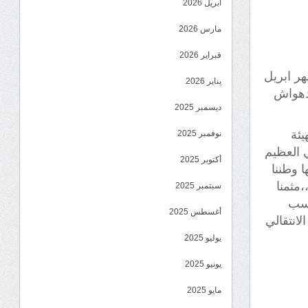
أبريل 2026
مارس 2026
فبراير 2026
هر ابريل
يناير 2026
مدهواش
ديسمبر 2025
يئة
نوفمبر 2025
ي العظيم
أكتوبر 2025
 وطننا
مثمنا
سبتمبر 2025
كسب
أغسطس 2025
لانتقالي
يوليو 2025
يونيو 2025
مايو 2025