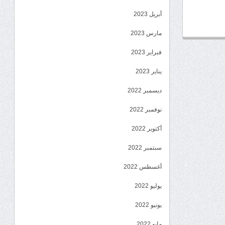
أبريل 2023
مارس 2023
فبراير 2023
يناير 2023
ديسمبر 2022
نوفمبر 2022
أكتوبر 2022
سبتمبر 2022
أغسطس 2022
يوليو 2022
يونيو 2022
مايو 2022