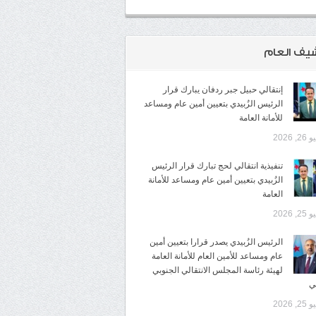
شيف العام
إنتقالي حبيل جبر ردفان يبارك قرار
الرئيس الزُبيدي بتعيين أمين عام ومساعد
للأمانة العامة
2, 2026
تنفيذية انتقالي لحج تبارك قرار الرئيس
الزُبيدي بتعيين أمين عام ومساعد للأمانة
العامة
2, 2026
الرئيس الزُبيدي يصدر قرارا بتعيين أمين
عام ومساعد للأمين العام للأمانة العامة
لهيئة رئاسة المجلس الانتقالي الجنوبي
ي
2, 2026