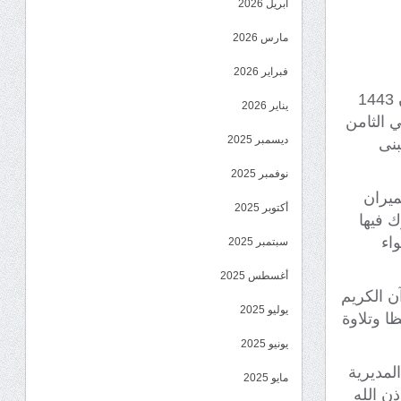
أبريل 2026
مارس 2026
فبراير 2026
اختتمت مؤسسة إنسان للأعمال الإنسانية اليوم الثلاثاء الثاني عشر من رمضان 1443
يناير 2026
ي الثامن
ديسمبر 2025
بنى
نوفمبر 2025
ميران
أكتوبر 2025
 فيها
واء
سبتمبر 2025
أغسطس 2025
ن الكريم
يوليو 2025
ا وتلاوة
يونيو 2025
لمديرية
مايو 2025
ن الله