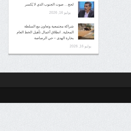
لحج… صوت الجنوب الذي لا يُكسر
يوليو 16, 2026
شراكة مجتمعية وتعاون مع السلطة
المحلية.. انطلاق أعمال تأهيل الخط العام
بحارة الهدى – حي الرصاصة
يوليو 16, 2026