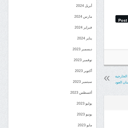
أبريل 2024
مارس 2024
Post
فبراير 2024
يناير 2024
ديسمبر 2023
نوفمبر 2023
أكتوبر 2023
الخارجية
سبتمبر 2023
ان العود
أغسطس 2023
يوليو 2023
يونيو 2023
مايو 2023