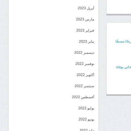
أبريل 2023
مارس 2023
فبراير 2023
ًا مسبقًا
يناير 2023
ديسمبر 2022
نوفمبر 2022
حاني بوفاة
أكتوبر 2022
سبتمبر 2022
أغسطس 2022
يوليو 2022
يونيو 2022
مايو 2022