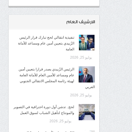
الارشيف العام
تنفيذية انتقالي لحج تبارك قرار الرئيس
الزُبيدي بتعيين أمين عام ومساعد للأمانة
العامة
يوليو 25, 2026
الرئيس الزُبيدي يصدر قرارا بتعيين أمين
عام ومساعد للأمين العام للأمانة العامة
لهيئة رئاسة المجلس الانتقالي الجنوبي
العربي
يوليو 25, 2026
لحج.. تدشن أول دورة احترافية في التصوير
والمونتاج لتأهيل الشباب لسوق العمل
يوليو 25, 2026