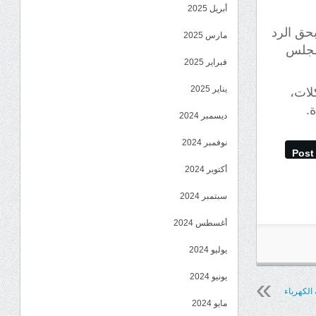
أبريل 2025
بحق الرد
مارس 2025
لمجلس
فبراير 2025
يناير 2025
لات،
.
ديسمبر 2024
نوفمبر 2024
Post
أكتوبر 2024
سبتمبر 2024
أغسطس 2024
يوليو 2024
يونيو 2024
الكهرباء
مايو 2024