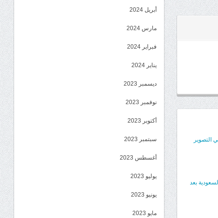
أبريل 2024
مارس 2024
فبراير 2024
يناير 2024
ديسمبر 2023
نوفمبر 2023
أكتوبر 2023
سبتمبر 2023
ي التصوير
أغسطس 2023
يوليو 2023
لسعودية بعد
يونيو 2023
مايو 2023