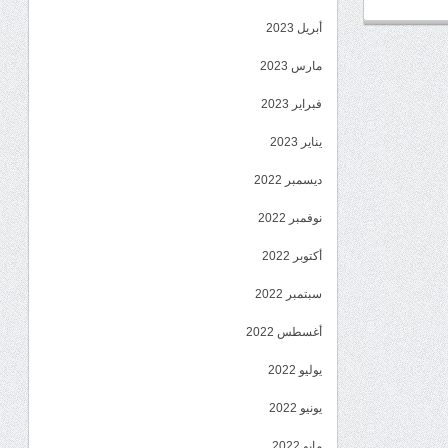
أبريل 2023
مارس 2023
فبراير 2023
يناير 2023
ديسمبر 2022
نوفمبر 2022
أكتوبر 2022
سبتمبر 2022
أغسطس 2022
يوليو 2022
يونيو 2022
مايو 2022