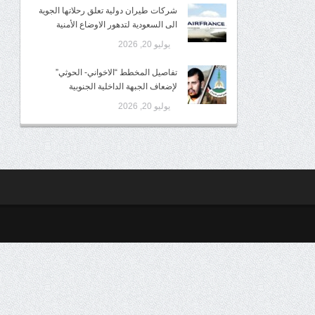
شركات طيران دولية تعلق رحلاتها الجوية
الى السعودية لتدهور الاوضاع الأمنية
يوليو 20, 2026
تفاصيل المخطط “الاخواني- الحوثي”
لإضعاف الجبهة الداخلية الجنوبية
يوليو 20, 2026