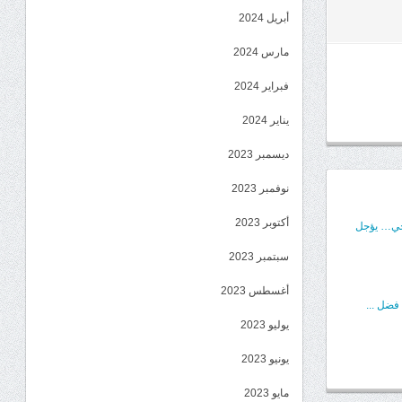
أبريل 2024
مارس 2024
فبراير 2024
يناير 2024
ديسمبر 2023
نوفمبر 2023
أكتوبر 2023
يخي… يؤجل
سبتمبر 2023
أغسطس 2023
فضل ...
يوليو 2023
يونيو 2023
مايو 2023