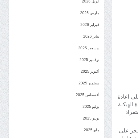
أبريل 2026
مارس 2026
فبراير 2026
يناير 2026
ديسمبر 2025
نوفمبر 2025
أكتوبر 2025
سبتمبر 2025
أغسطس 2025
لى اعادة
 الهيكلة
يوليو 2025
تفراد
يونيو 2025
سحر على
مايو 2025