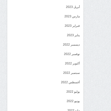
أبريل 2023
مارس 2023
فبراير 2023
يناير 2023
ديسمبر 2022
نوفمبر 2022
أكتوبر 2022
سبتمبر 2022
أغسطس 2022
يوليو 2022
يونيو 2022
مايو 2022