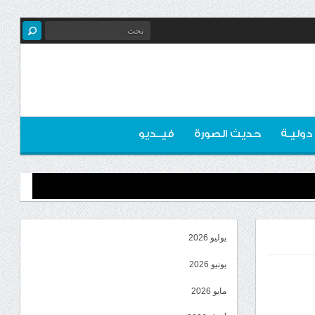
 دوليـة
حديث الصورة
فيــديو
يوليو 2026
يونيو 2026
مايو 2026