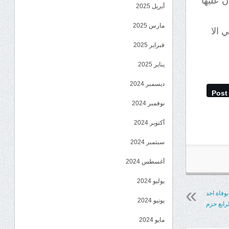
 عليها
أبريل 2025
مارس 2025
 الا
فبراير 2025
يناير 2025
ديسمبر 2024
Post
نوفمبر 2024
أكتوبر 2024
سبتمبر 2024
أغسطس 2024
يوليو 2024
وفاة احد
يونيو 2024
لرابع حزم
مايو 2024