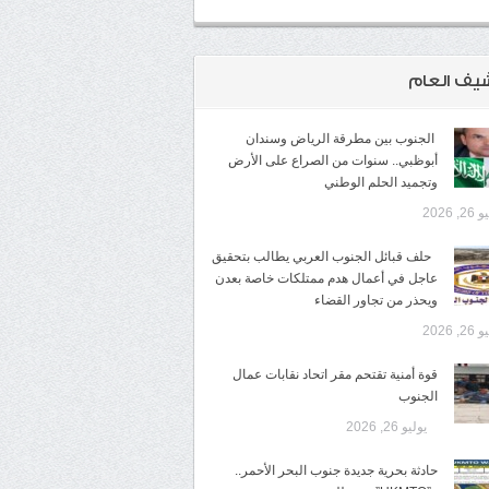
شيف العام
​ الجنوب بين مطرقة الرياض وسندان
أبوظبي.. سنوات من الصراع على الأرض
وتجميد الحلم الوطني
2, 2026
​ ​ حلف قبائل الجنوب العربي يطالب بتحقيق
عاجل في أعمال هدم ممتلكات خاصة بعدن
ويحذر من تجاور القضاء
2, 2026
قوة أمنية تقتحم مقر اتحاد نقابات عمال
الجنوب
يوليو 26, 2026
حادثة بحرية جديدة جنوب البحر الأحمر..