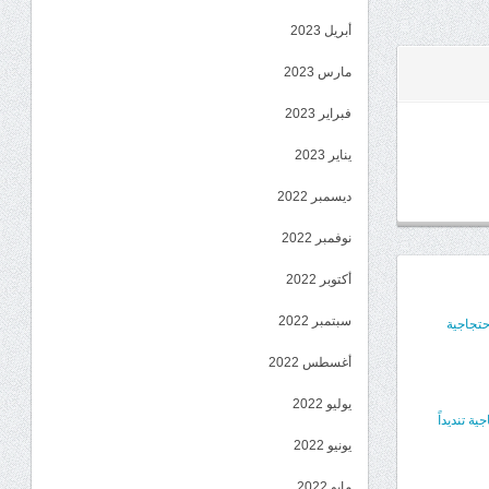
أبريل 2023
مارس 2023
فبراير 2023
يناير 2023
ديسمبر 2022
نوفمبر 2022
أكتوبر 2022
سبتمبر 2022
حتجاجية
أغسطس 2022
يوليو 2022
 تنديداً
يونيو 2022
مايو 2022