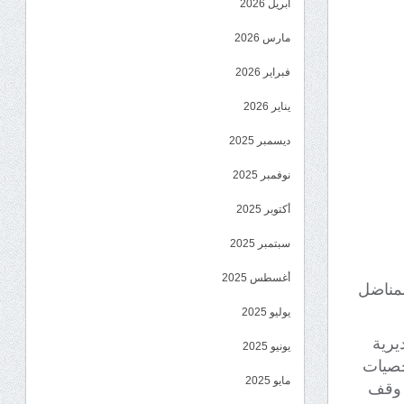
أبريل 2026
مارس 2026
فبراير 2026
يناير 2026
ديسمبر 2025
نوفمبر 2025
أكتوبر 2025
سبتمبر 2025
أغسطس 2025
لمناضل
يوليو 2025
يرية
يونيو 2025
خصيات
مايو 2025
 وقف