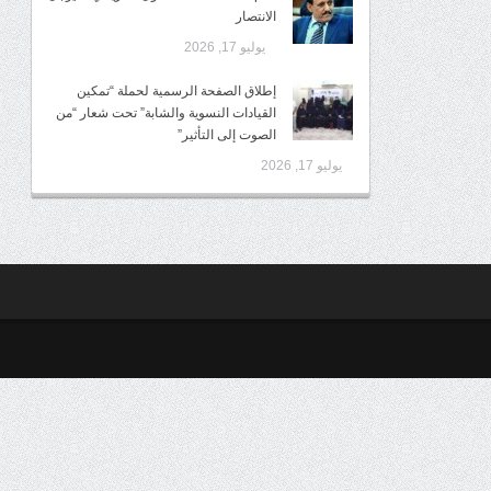
الانتصار
يوليو 17, 2026
إطلاق الصفحة الرسمية لحملة “تمكين
القيادات النسوية والشابة” تحت شعار “من
الصوت إلى التأثير”
يوليو 17, 2026