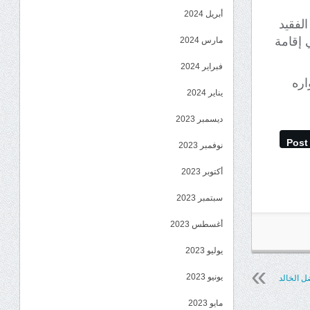
أبريل 2024
لفقيد
إقامة
مارس 2024
فبراير 2024
اره
يناير 2024
ديسمبر 2023
Post
نوفمبر 2023
أكتوبر 2023
سبتمبر 2023
أغسطس 2023
يوليو 2023
يونيو 2023
ل الخالد
مايو 2023