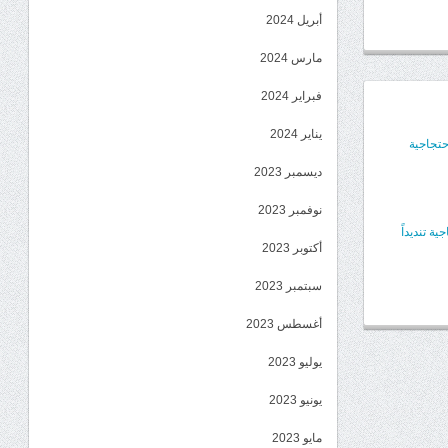
أبريل 2024
مارس 2024
فبراير 2024
يناير 2024
حتجاجية
ديسمبر 2023
نوفمبر 2023
 تنديداً
أكتوبر 2023
سبتمبر 2023
أغسطس 2023
يوليو 2023
يونيو 2023
مايو 2023