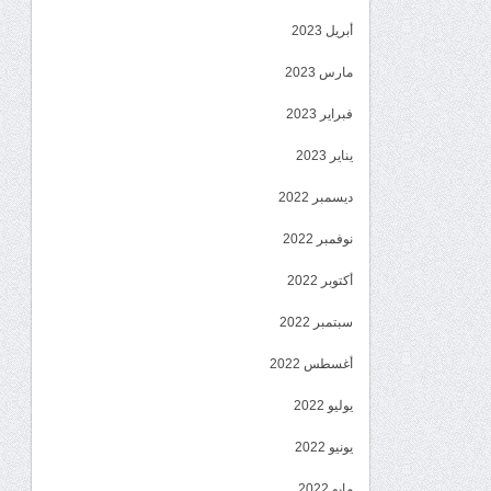
أبريل 2023
مارس 2023
فبراير 2023
يناير 2023
ديسمبر 2022
نوفمبر 2022
أكتوبر 2022
سبتمبر 2022
أغسطس 2022
يوليو 2022
يونيو 2022
مايو 2022