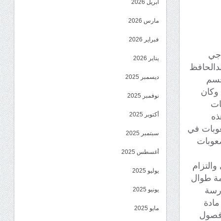
أبريل 2026
مارس 2026
فبراير 2026
زين ناجي
يناير 2026
بدالحافظ
ديسمبر 2025
قسم
 وكان
نوفمبر 2025
ات
أكتوبر 2025
ذه
عوبات في
سبتمبر 2025
صعوبات
أغسطس 2025
والتزام
يوليو 2025
مة طوال
درسة
يونيو 2025
مادة
مايو 2025
 فصول