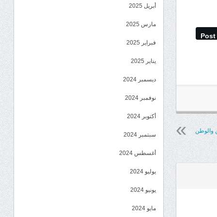
أبريل 2025
مارس 2025
Post
فبراير 2025
يناير 2025
ديسمبر 2024
نوفمبر 2024
أكتوبر 2024
ن والوطن
سبتمبر 2024
أغسطس 2024
يوليو 2024
يونيو 2024
مايو 2024