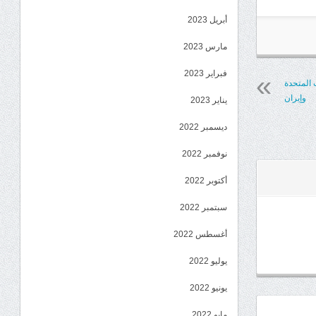
أبريل 2023
مارس 2023
فبراير 2023
 المتحدة
وإيران
يناير 2023
ديسمبر 2022
نوفمبر 2022
أكتوبر 2022
سبتمبر 2022
أغسطس 2022
يوليو 2022
يونيو 2022
مايو 2022