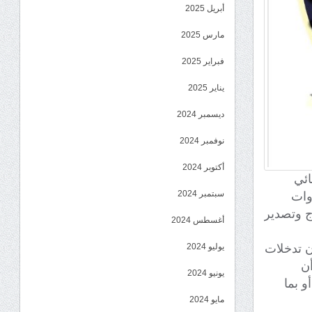
أبريل 2025
مارس 2025
فبراير 2025
يناير 2025
ديسمبر 2024
نوفمبر 2024
أكتوبر 2024
ائي
سبتمبر 2024
وات
ج وتصدير
أغسطس 2024
ن تدخلات
يوليو 2024
أن
يونيو 2024
و بما
مايو 2024