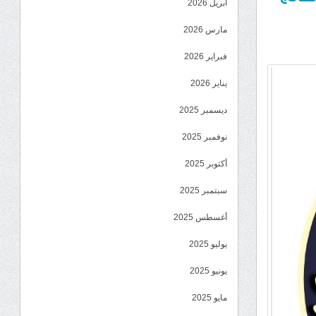
أبريل 2026
مارس 2026
فبراير 2026
يناير 2026
ديسمبر 2025
نوفمبر 2025
أكتوبر 2025
سبتمبر 2025
أغسطس 2025
يوليو 2025
يونيو 2025
مايو 2025