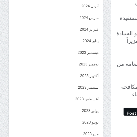
ي
أبريل 2024
ستفيدة
مارس 2024
فبراير 2024
 السيادة
يزاً
يناير 2024
ديسمبر 2023
لعامة من
نوفمبر 2023
أكتوبر 2023
مكافحة
سبتمبر 2023
ء.
أغسطس 2023
يوليو 2023
Post
يونيو 2023
مايو 2023