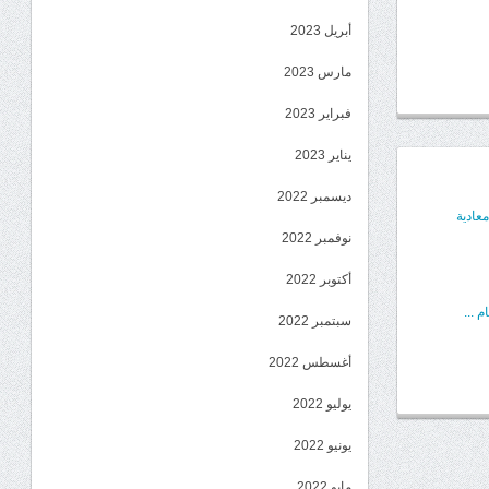
أبريل 2023
مارس 2023
فبراير 2023
يناير 2023
ديسمبر 2022
عادية
نوفمبر 2022
أكتوبر 2022
 ...
سبتمبر 2022
أغسطس 2022
يوليو 2022
يونيو 2022
مايو 2022