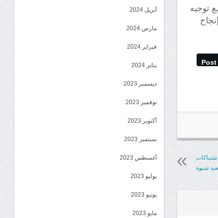
ع توجيه
أبريل 2024
نجاح
مارس 2024
فبراير 2024
Post
يناير 2024
ديسمبر 2023
نوفمبر 2023
أكتوبر 2023
سبتمبر 2023
أغسطس 2023
شتباكات
يد شبوة
يوليو 2023
يونيو 2023
مايو 2023