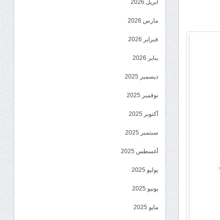
أبريل 2026
مارس 2026
فبراير 2026
يناير 2026
ديسمبر 2025
نوفمبر 2025
أكتوبر 2025
سبتمبر 2025
أغسطس 2025
يوليو 2025
يونيو 2025
مايو 2025