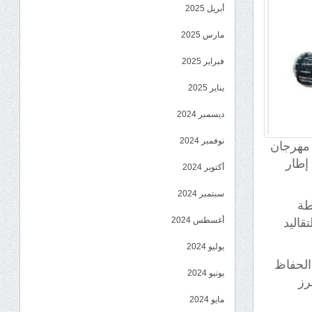
أبريل 2025
مارس 2025
فبراير 2025
يناير 2025
ديسمبر 2024
نوفمبر 2024
 مهرجان
ي إطار
أكتوبر 2024
سبتمبر 2024
طة
أغسطس 2024
قاليد
يوليو 2024
الحفاظ
يونيو 2024
رز
مايو 2024