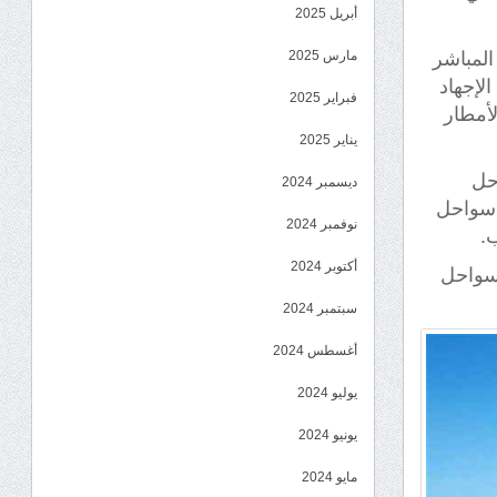
أبريل 2025
المباشر
مارس 2025
لإجهاد
فبراير 2025
أمطار
يناير 2025
حل
ديسمبر 2024
 سواحل
نوفمبر 2024
.
أكتوبر 2024
لسواحل
سبتمبر 2024
أغسطس 2024
يوليو 2024
يونيو 2024
مايو 2024