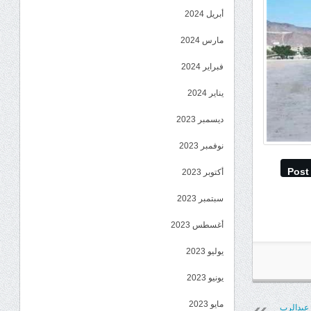
أبريل 2024
مارس 2024
فبراير 2024
يناير 2024
ديسمبر 2023
نوفمبر 2023
Post
أكتوبر 2023
سبتمبر 2023
أغسطس 2023
يوليو 2023
يونيو 2023
مايو 2023
 عبدالرب