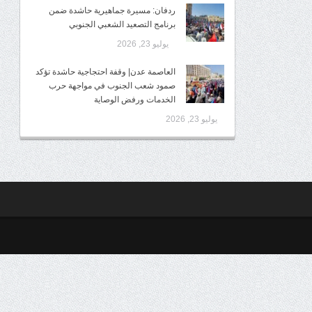
ردفان: مسيرة جماهيرية حاشدة ضمن
برنامج التصعيد الشعبي الجنوبي
يوليو 23, 2026
العاصمة عدن| وقفة احتجاجية حاشدة تؤكد
صمود شعب الجنوب في مواجهة حرب
الخدمات ورفض الوصاية
يوليو 23, 2026