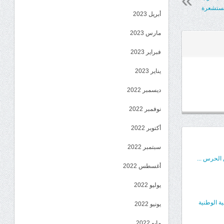
 مستشعرة
أبريل 2023
مارس 2023
فبراير 2023
يناير 2023
ديسمبر 2022
نوفمبر 2022
أكتوبر 2022
سبتمبر 2022
 الحرس ...
أغسطس 2022
يوليو 2022
ية الوطنية
يونيو 2022
مايو 2022