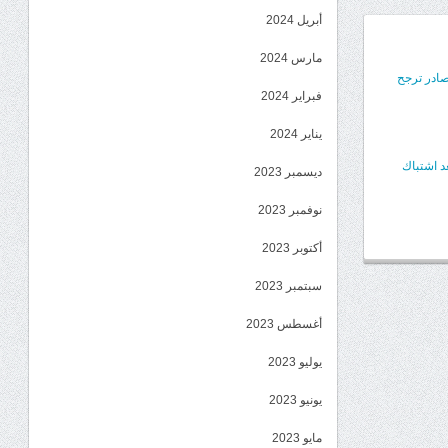
أبريل 2024
مارس 2024
صادر ترجح
فبراير 2024
يناير 2024
د اشتباك
ديسمبر 2023
نوفمبر 2023
أكتوبر 2023
سبتمبر 2023
أغسطس 2023
يوليو 2023
يونيو 2023
مايو 2023