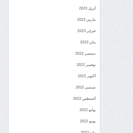
أبريل 2023
مارس 2023
فبراير 2023
يناير 2023
ديسمبر 2022
نوفمبر 2022
أكتوبر 2022
سبتمبر 2022
أغسطس 2022
يوليو 2022
يونيو 2022
مايو 2022