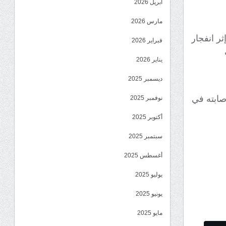
أبريل 2026
مارس 2026
ر انفجار
فبراير 2026
يناير 2026
ديسمبر 2025
صابته في
نوفمبر 2025
أكتوبر 2025
سبتمبر 2025
أغسطس 2025
يوليو 2025
يونيو 2025
مايو 2025