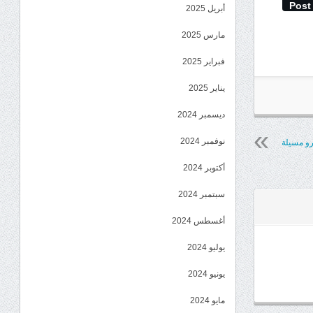
Post
أبريل 2025
مارس 2025
فبراير 2025
يناير 2025
ديسمبر 2024
نوفمبر 2024
رو مسيلة
أكتوبر 2024
سبتمبر 2024
أغسطس 2024
يوليو 2024
يونيو 2024
مايو 2024