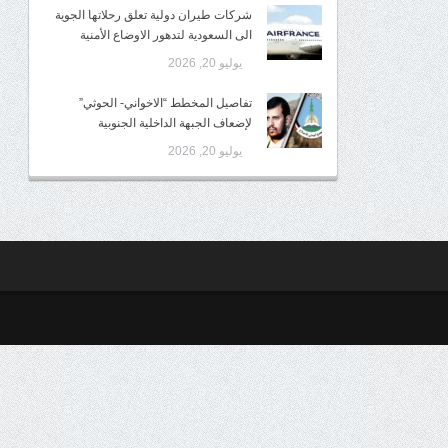
شركات طيران دولية تعلق رحلاتها الجوية
الى السعودية لتدهور الاوضاع الأمنية
يوليو 20, 2026
تفاصيل المخطط “الاخواني- الحوثي”
لإضعاف الجبهة الداخلية الجنوبية
يوليو 20, 2026