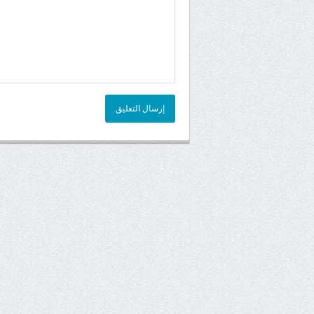
إرسال التعليق