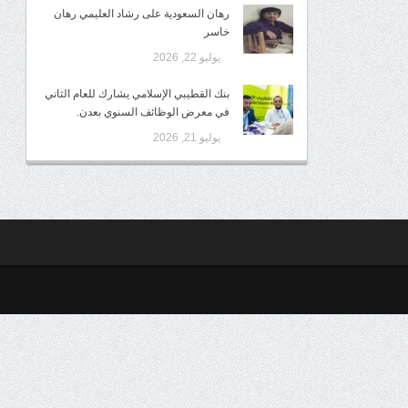
رهان السعودية على رشاد العليمي رهان
خاسر
يوليو 22, 2026
بنك القطيبي الإسلامي يشارك للعام الثاني
في معرض الوظائف السنوي بعدن.
يوليو 21, 2026