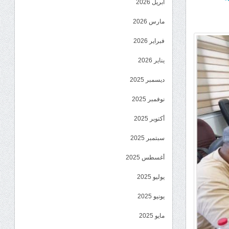
أبريل 2026
مارس 2026
فبراير 2026
يناير 2026
ديسمبر 2025
نوفمبر 2025
أكتوبر 2025
سبتمبر 2025
أغسطس 2025
يوليو 2025
يونيو 2025
مايو 2025