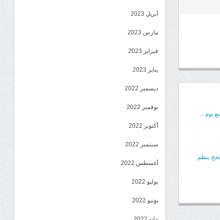
أبريل 2023
مارس 2023
فبراير 2023
يناير 2023
ديسمبر 2022
نوفمبر 2022
 يوم ...
أكتوبر 2022
سبتمبر 2022
 لحج ينظم
أغسطس 2022
يوليو 2022
يونيو 2022
مايو 2022