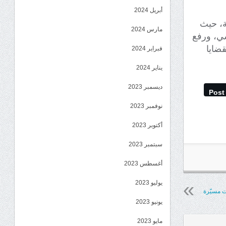
أبريل 2024
ة، حيث
مارس 2024
سي، ورفع
قضايا
فبراير 2024
يناير 2024
ديسمبر 2023
Post
نوفمبر 2023
أكتوبر 2023
سبتمبر 2023
أغسطس 2023
يوليو 2023
يونيو 2023
مايو 2023