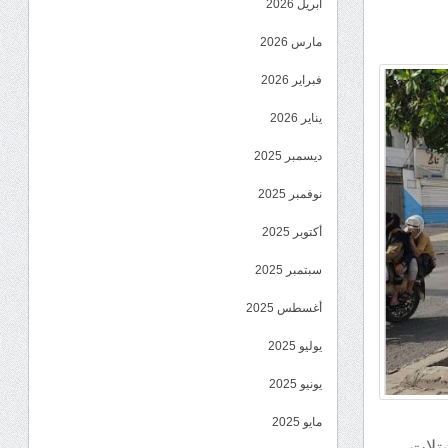
أبريل 2026
مارس 2026
فبراير 2026
يناير 2026
ديسمبر 2025
نوفمبر 2025
أكتوبر 2025
سبتمبر 2025
أغسطس 2025
يوليو 2025
يونيو 2025
مايو 2025
تلات