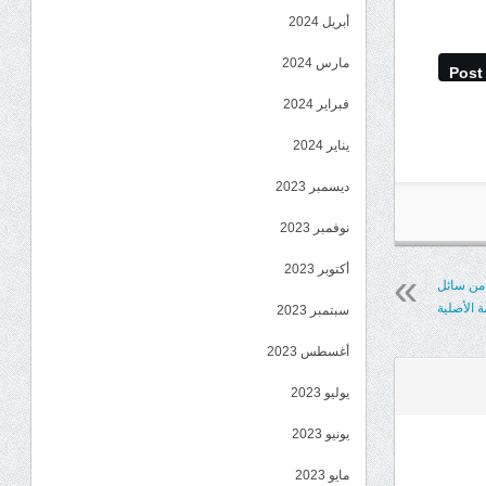
أبريل 2024
مارس 2024
Post
فبراير 2024
يناير 2024
ديسمبر 2023
نوفمبر 2023
أكتوبر 2023
 من سائل
 الأصلية
سبتمبر 2023
أغسطس 2023
يوليو 2023
يونيو 2023
مايو 2023