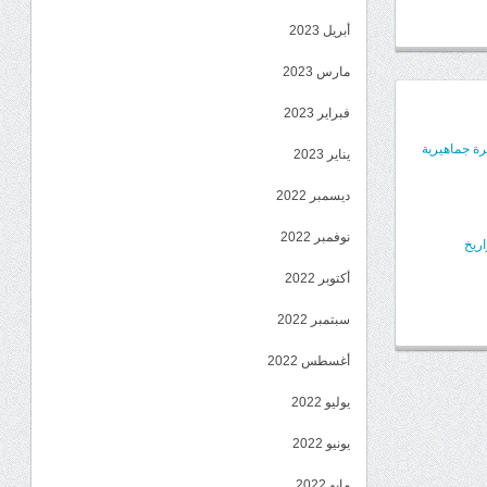
أبريل 2023
مارس 2023
فبراير 2023
رة جماهيرية
يناير 2023
ديسمبر 2022
نوفمبر 2022
ريخ
أكتوبر 2022
سبتمبر 2022
أغسطس 2022
يوليو 2022
يونيو 2022
مايو 2022