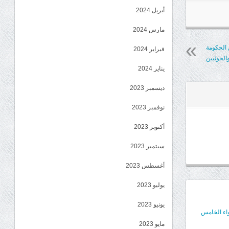
أبريل 2024
مارس 2024
 الحكومة
فبراير 2024
والحوثيين
يناير 2024
ديسمبر 2023
نوفمبر 2023
أكتوبر 2023
سبتمبر 2023
أغسطس 2023
يوليو 2023
يونيو 2023
واء الخامس
مايو 2023