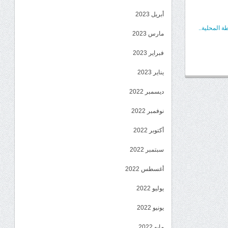
أبريل 2023
 المحلية..
مارس 2023
فبراير 2023
يناير 2023
ديسمبر 2022
نوفمبر 2022
أكتوبر 2022
سبتمبر 2022
أغسطس 2022
يوليو 2022
يونيو 2022
مايو 2022