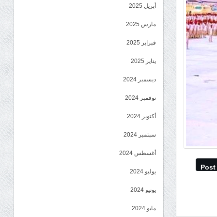
أبريل 2025
مارس 2025
فبراير 2025
يناير 2025
ديسمبر 2024
نوفمبر 2024
أكتوبر 2024
سبتمبر 2024
أغسطس 2024
Post
يوليو 2024
يونيو 2024
مايو 2024