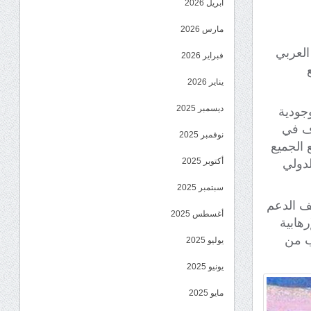
أبريل 2026
مارس 2026
العربي
فبراير 2026
يناير 2026
ديسمبر 2025
جودية
رف في
نوفمبر 2025
 الجميع
أكتوبر 2025
لدولي
سبتمبر 2025
ف الدعم
أغسطس 2025
هابية
ب من
يوليو 2025
يونيو 2025
مايو 2025