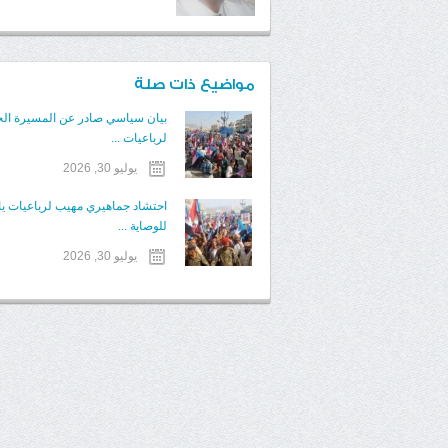
مواضيع ذات صلة
بيان سياسي صادر عن المسيرة ال
لرباعيات ...
يوليو 30, 2026
احتشاد جماهيري مهيب لرباعيات ياف
للوصاية ...
يوليو 30, 2026