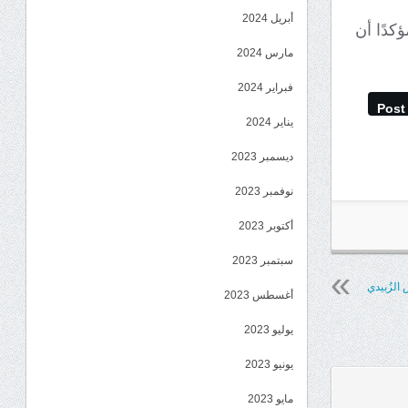
أبريل 2024
كدًا أن
مارس 2024
فبراير 2024
Post
يناير 2024
ديسمبر 2023
نوفمبر 2023
أكتوبر 2023
سبتمبر 2023
الزُبيدي
أغسطس 2023
يوليو 2023
يونيو 2023
مايو 2023