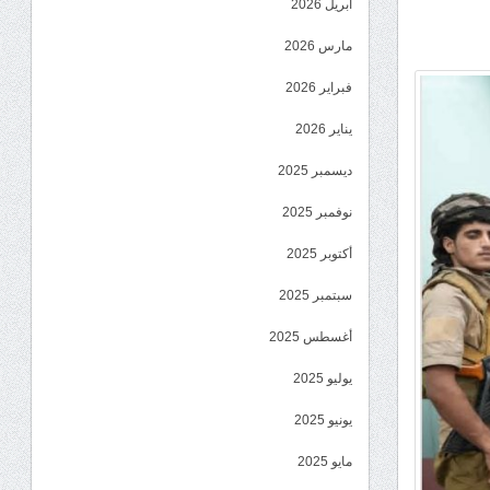
أبريل 2026
مارس 2026
فبراير 2026
يناير 2026
ديسمبر 2025
نوفمبر 2025
أكتوبر 2025
سبتمبر 2025
أغسطس 2025
يوليو 2025
يونيو 2025
مايو 2025