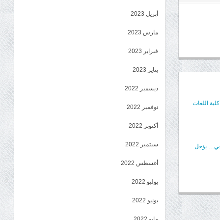
أبريل 2023
مارس 2023
فبراير 2023
يناير 2023
ديسمبر 2022
كلية اللغات
نوفمبر 2022
أكتوبر 2022
سبتمبر 2022
يخي… يؤجل
أغسطس 2022
يوليو 2022
يونيو 2022
مايو 2022