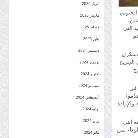
أبريل 2025
الجنوبي،
مارس 2025
نين،
ة التي
فبراير 2025
غم
يناير 2025
ديسمبر 2024
 وشكري
 الجريح
نوفمبر 2024
ذج
أكتوبر 2024
سبتمبر 2024
 في
دّموا
أغسطس 2024
والإرادة
يوليو 2024
يونيو 2024
ة التي
لوفاء لمن
مايو 2024